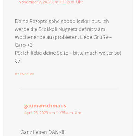
November 7, 2022 um 7:23 p.m. Uhr
Deine Rezepte sehe soooo lecker aus. Ich
werde die Brokkoli Nuggets definitiv am
Wochenende ausprobieren. Liebe Grüße –
Caro <3
PS: Ich liebe deine Seite – bitte mach weiter so!
🙂
Antworten
gaumenschmaus
April 23, 2023 um 11:35 a.m. Uhr
Ganz lieben DANK!!