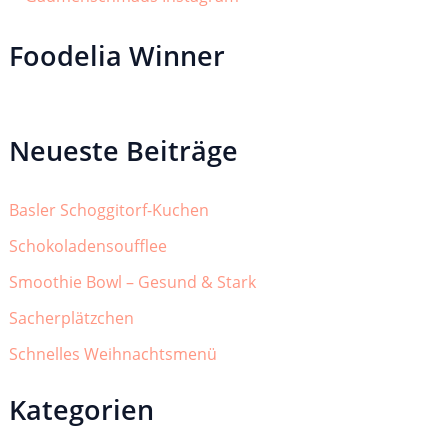
Foodelia Winner
Neueste Beiträge
Basler Schoggitorf-Kuchen
Schokoladensoufflee
Smoothie Bowl – Gesund & Stark
Sacherplätzchen
Schnelles Weihnachtsmenü
Kategorien