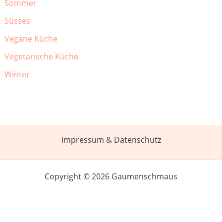
Sommer
Süsses
Vegane Küche
Vegetarische Küche
Winter
Impressum & Datenschutz
Copyright © 2026 Gaumenschmaus