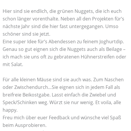
Hier sind sie endlich, die grünen Nuggets, die ich euch
schon länger vorenthalte. Neben all den Projekten für’s
nächste Jahr sind die hier fast untergegangen. Umso
schöner sind sie jetzt.
Eine super Idee für’s Abendessen zu feinem Joghurtdip.
Genau so gut eignen sich die Nuggets auch als Beilage –
ich mach sie uns oft zu gebratenen Hühnerstreifen oder
mit Salat.
Für alle kleinen Mäuse sind sie auch was. Zum Naschen
oder Zwischendurch…Sie eignen sich in jedem Fall als
breifreie Beikostgabe. Lasst einfach die Zwiebel und
Speck/Schinken weg. Würzt sie nur wenig. Et voila, alle
happy.
Freu mich über euer Feedback und wünsche viel Spaß
beim Ausprobieren.