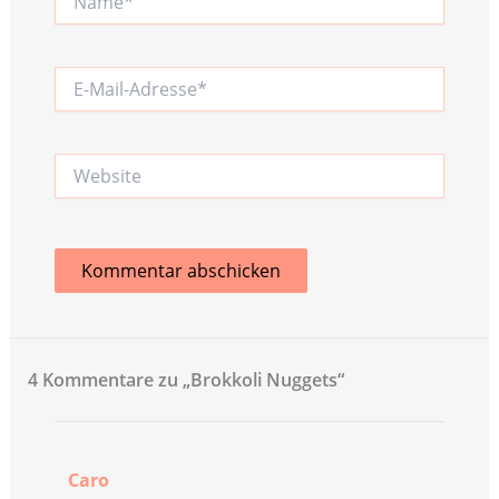
E-
Mail-
Adresse*
Website
4 Kommentare zu „Brokkoli Nuggets“
Caro