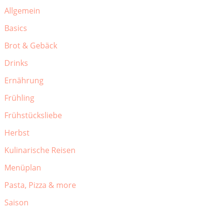
Allgemein
Basics
Brot & Gebäck
Drinks
Ernährung
Frühling
Frühstücksliebe
Herbst
Kulinarische Reisen
Menüplan
Pasta, Pizza & more
Saison