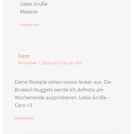
Liebe Grüße
Melanie
Antworten
Caro
November 7, 2022 um 7:24 p.m. Uhr
Deine Rezepte sehen soooo lecker aus. Die
Brokkoli Nuggets werde ich definitiv am
Wochenende ausprobieren. Liebe Grüße –
Caro <3
Antworten