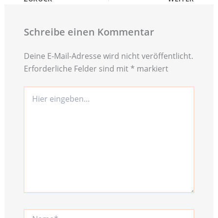
Schreibe einen Kommentar
Deine E-Mail-Adresse wird nicht veröffentlicht.
Erforderliche Felder sind mit
*
markiert
Hier
eingeben…
Name*