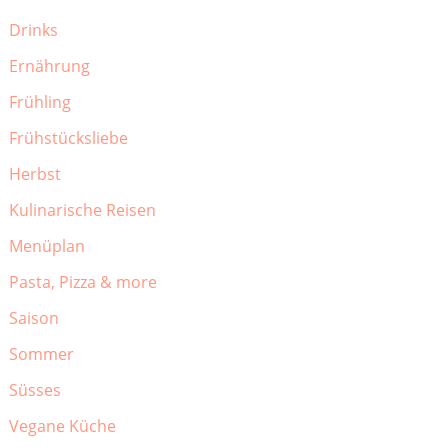
Drinks
Ernährung
Frühling
Frühstücksliebe
Herbst
Kulinarische Reisen
Menüplan
Pasta, Pizza & more
Saison
Sommer
Süsses
Vegane Küche