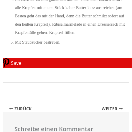
alle Krapfen mit einem Stück kalter Butter kurz anstreichen (am
Besten geht das mit der Hand, denn die Butter schmilzt sofort auf
den heißen Krapferl). Ribiselmarmelade in einen Dressiersack mit
Krapfentülle geben. Krapferl füllen.
Mit Staubzucker bestreuen.
Save
ZURÜCK
WEITER
Schreibe einen Kommentar