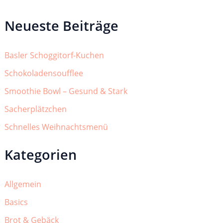
Neueste Beiträge
Basler Schoggitorf-Kuchen
Schokoladensoufflee
Smoothie Bowl – Gesund & Stark
Sacherplätzchen
Schnelles Weihnachtsmenü
Kategorien
Allgemein
Basics
Brot & Gebäck