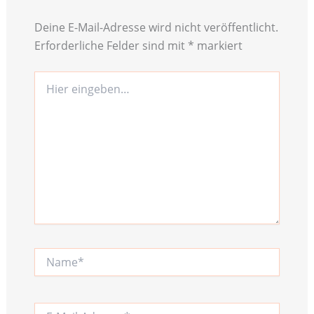
Deine E-Mail-Adresse wird nicht veröffentlicht.
Erforderliche Felder sind mit
*
markiert
Hier
eingeben…
Name*
E-