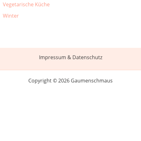
Vegetarische Küche
Winter
Impressum & Datenschutz
Copyright © 2026 Gaumenschmaus