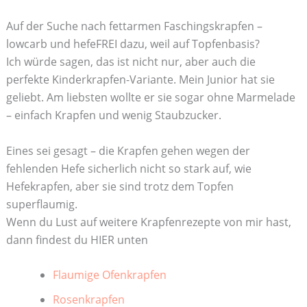
Auf der Suche nach fettarmen Faschingskrapfen –
lowcarb und hefeFREI dazu, weil auf Topfenbasis?
Ich würde sagen, das ist nicht nur, aber auch die
perfekte Kinderkrapfen-Variante. Mein Junior hat sie
geliebt. Am liebsten wollte er sie sogar ohne Marmelade
– einfach Krapfen und wenig Staubzucker.
Eines sei gesagt – die Krapfen gehen wegen der
fehlenden Hefe sicherlich nicht so stark auf, wie
Hefekrapfen, aber sie sind trotz dem Topfen
superflaumig.
Wenn du Lust auf weitere Krapfenrezepte von mir hast,
dann findest du HIER unten
Flaumige Ofenkrapfen
Rosenkrapfen