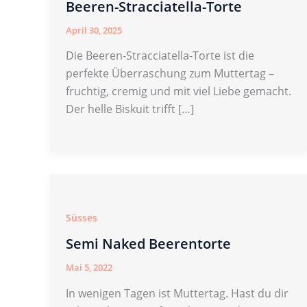
Beeren-Stracciatella-Torte
April 30, 2025
Die Beeren-Stracciatella-Torte ist die
perfekte Überraschung zum Muttertag –
fruchtig, cremig und mit viel Liebe gemacht.
Der helle Biskuit trifft […]
Süsses
Semi Naked Beerentorte
Mai 5, 2022
In wenigen Tagen ist Muttertag. Hast du dir