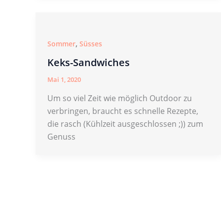
,
Sommer
Süsses
Keks-Sandwiches
Mai 1, 2020
Um so viel Zeit wie möglich Outdoor zu
verbringen, braucht es schnelle Rezepte,
die rasch (Kühlzeit ausgeschlossen ;)) zum
Genuss