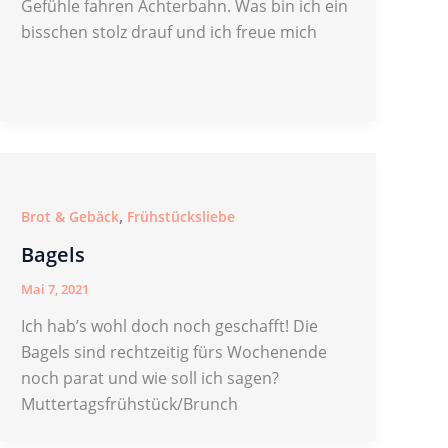
Gefühle fahren Achterbahn. Was bin ich ein
bisschen stolz drauf und ich freue mich
,
Brot & Gebäck
Frühstücksliebe
Bagels
Mai 7, 2021
Ich hab’s wohl doch noch geschafft! Die
Bagels sind rechtzeitig fürs Wochenende
noch parat und wie soll ich sagen?
Muttertagsfrühstück/Brunch