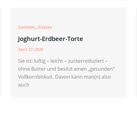
,
Sommer
Süsses
Joghurt-Erdbeer-Torte
April 27, 2020
Sie ist: luftig – leicht – zuckerreduziert –
ohne Butter und besitzt einen „gesunden“
Vollkornbiskuit. Davon kann man(n) also
auch