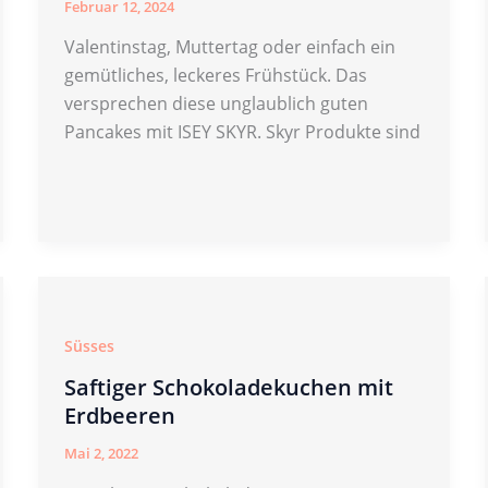
Februar 12, 2024
Valentinstag, Muttertag oder einfach ein
gemütliches, leckeres Frühstück. Das
versprechen diese unglaublich guten
Pancakes mit ISEY SKYR. Skyr Produkte sind
Süsses
Saftiger Schokoladekuchen mit
Erdbeeren
Mai 2, 2022