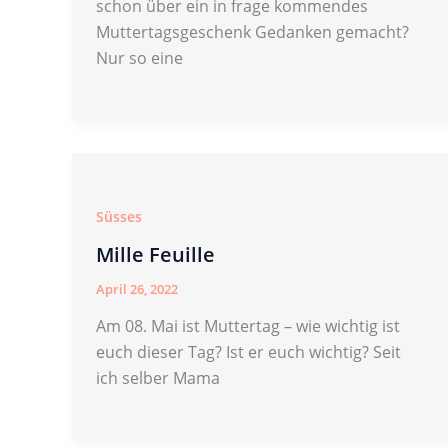
schon über ein in frage kommendes
Muttertagsgeschenk Gedanken gemacht?
Nur so eine
Süsses
Mille Feuille
April 26, 2022
Am 08. Mai ist Muttertag – wie wichtig ist
euch dieser Tag? Ist er euch wichtig? Seit
ich selber Mama