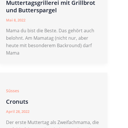
Muttertagsgrillerei mit Grillbrot
und Butterspargel
Mai 8, 2022
Mama du bist die Beste. Das gehört auch
belohnt. Am Mamatag (nicht nur, aber
heute mit besonderem Backround) darf
Mama
Süsses
Cronuts
April 28, 2022
Der erste Muttertag als Zweifachmama, die