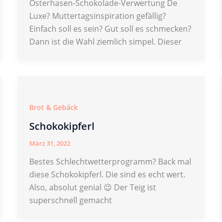
Osterhasen-Schokolade-Verwertung De
Luxe? Muttertagsinspiration gefällig?
Einfach soll es sein? Gut soll es schmecken?
Dann ist die Wahl ziemlich simpel. Dieser
Brot & Gebäck
Schokokipferl
März 31, 2022
Bestes Schlechtwetterprogramm? Back mal
diese Schokokipferl. Die sind es echt wert.
Also, absolut genial 😉 Der Teig ist
superschnell gemacht