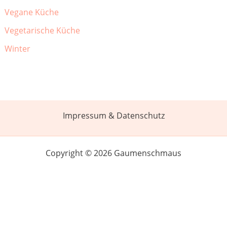
Vegane Küche
Vegetarische Küche
Winter
Impressum & Datenschutz
Copyright © 2026 Gaumenschmaus