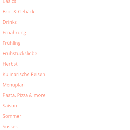
Basics
Brot & Gebäck
Drinks
Ernährung
Frühling
Frühstücksliebe
Herbst
Kulinarische Reisen
Menüplan
Pasta, Pizza & more
Saison
Sommer
Süsses