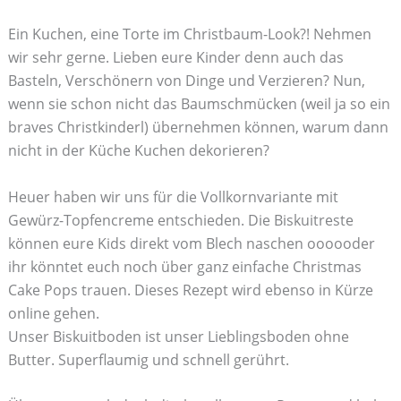
Ein Kuchen, eine Torte im Christbaum-Look?! Nehmen
wir sehr gerne. Lieben eure Kinder denn auch das
Basteln, Verschönern von Dinge und Verzieren? Nun,
wenn sie schon nicht das Baumschmücken (weil ja so ein
braves Christkinderl) übernehmen können, warum dann
nicht in der Küche Kuchen dekorieren?
Heuer haben wir uns für die Vollkornvariante mit
Gewürz-Topfencreme entschieden. Die Biskuitreste
können eure Kids direkt vom Blech naschen oooooder
ihr könntet euch noch über ganz einfache Christmas
Cake Pops trauen. Dieses Rezept wird ebenso in Kürze
online gehen.
Unser Biskuitboden ist unser Lieblingsboden ohne
Butter. Superflaumig und schnell gerührt.