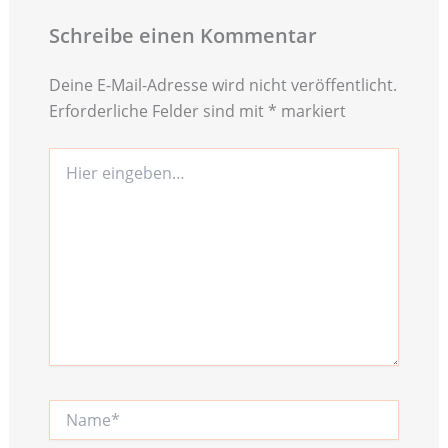
Schreibe einen Kommentar
Deine E-Mail-Adresse wird nicht veröffentlicht.
Erforderliche Felder sind mit
*
markiert
Hier
eingeben…
Name*