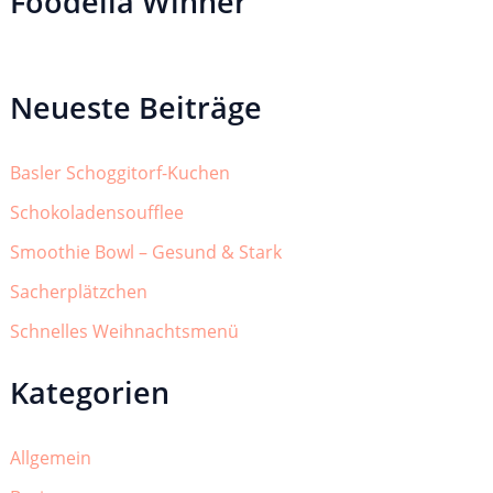
Foodelia Winner
Neueste Beiträge
Basler Schoggitorf-Kuchen
Schokoladensoufflee
Smoothie Bowl – Gesund & Stark
Sacherplätzchen
Schnelles Weihnachtsmenü
Kategorien
Allgemein