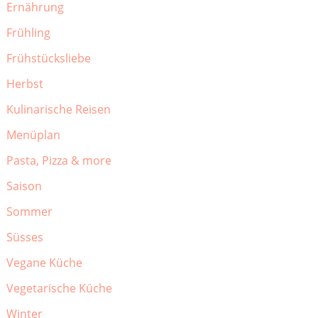
Ernährung
Frühling
Frühstücksliebe
Herbst
Kulinarische Reisen
Menüplan
Pasta, Pizza & more
Saison
Sommer
Süsses
Vegane Küche
Vegetarische Küche
Winter