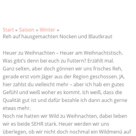
Start
Saison
Winter
Reh auf hausgemachten Nocken und Blautkraut
Heuer zu Weihnachten – Heuer am Weihnachtstisch.
Was gibt’s denn bei euch zu Futtern? Erzählt mal.
Ganz selten, aber doch gönnen wir uns frisches Reh,
gerade erst vom Jäger aus der Region geschossen. JA,
hier zahlst du vielleicht mehr – aber ich hab ein gutes
Gefühl und weiß woher es kommt. Ich weiß, dass die
Qualität gut ist und dafür bezahle ich dann auch gerne
etwas mehr.
Noch nie hatten wir Wild zu Weihnachten, dabei lieben
wir es beide SEHR stark. Heuer werden wir uns
überlegen, ob wir nicht doch nochmal ein Wildmenü auf