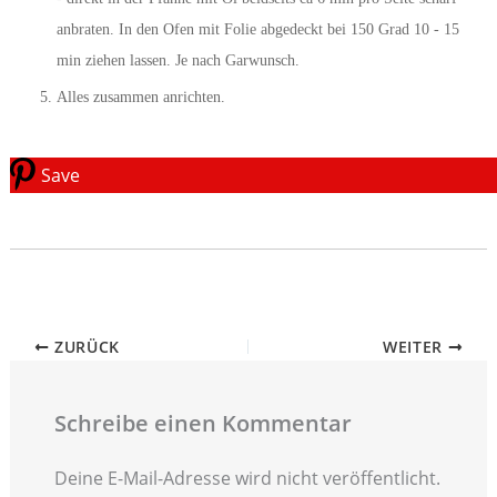
anbraten. In den Ofen mit Folie abgedeckt bei 150 Grad 10 - 15
min ziehen lassen. Je nach Garwunsch.
Alles zusammen anrichten.
Save
ZURÜCK
WEITER
Schreibe einen Kommentar
Deine E-Mail-Adresse wird nicht veröffentlicht.