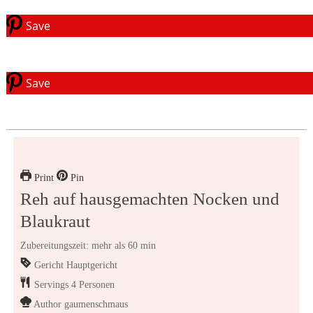
Save
Save
Print
Pin
Reh auf hausgemachten Nocken und
Blaukraut
Zubereitungszeit: mehr als 60 min
Gericht
Hauptgericht
Servings
4
Personen
Author
gaumenschmaus