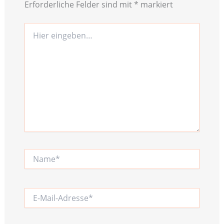
Erforderliche Felder sind mit
*
markiert
Hier
eingeben…
Name*
E-
Mail-
Adresse*