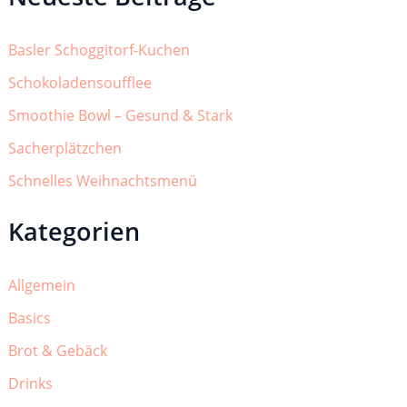
Basler Schoggitorf-Kuchen
Schokoladensoufflee
Smoothie Bowl – Gesund & Stark
Sacherplätzchen
Schnelles Weihnachtsmenü
Kategorien
Allgemein
Basics
Brot & Gebäck
Drinks