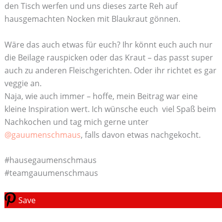
den Tisch werfen und uns dieses zarte Reh auf
hausgemachten Nocken mit Blaukraut gönnen.
Wäre das auch etwas für euch? Ihr könnt euch auch nur
die Beilage rauspicken oder das Kraut – das passt super
auch zu anderen Fleischgerichten. Oder ihr richtet es gar
veggie an.
Naja, wie auch immer – hoffe, mein Beitrag war eine
kleine Inspiration wert. Ich wünsche euch viel Spaß beim
Nachkochen und tag mich gerne unter
@gauumenschmaus
, falls davon etwas nachgekocht.
#hausegaumenschmaus
#teamgauumenschmaus
Save