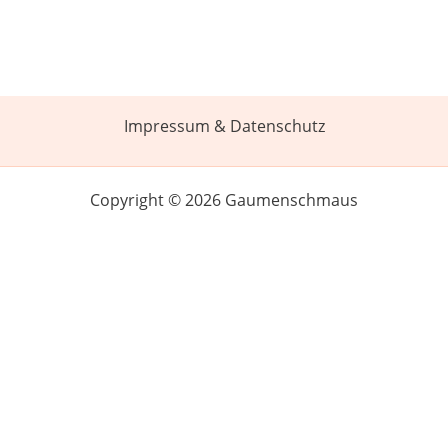
Impressum & Datenschutz
Copyright © 2026 Gaumenschmaus