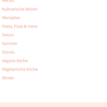
Herbst
Kulinarische Reisen
Menüplan
Pasta, Pizza & more
Saison
Sommer
Süsses
Vegane Küche
Vegetarische Küche
Winter