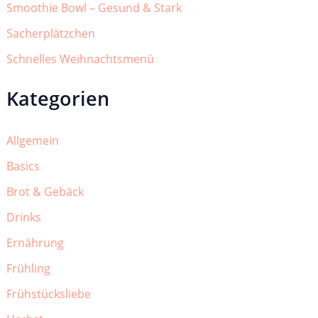
Smoothie Bowl – Gesund & Stark
Sacherplätzchen
Schnelles Weihnachtsmenü
Kategorien
Allgemein
Basics
Brot & Gebäck
Drinks
Ernährung
Frühling
Frühstücksliebe