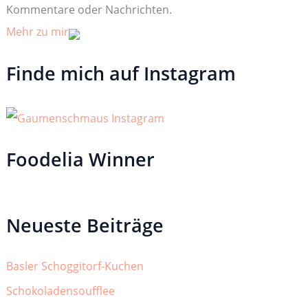
Kommentare oder Nachrichten.
Mehr zu mir
Finde mich auf Instagram
Foodelia Winner
Neueste Beiträge
Basler Schoggitorf-Kuchen
Schokoladensoufflee