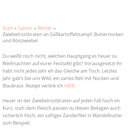
Start
Saison
Winter
Zwiebelrostbraten an Süßkartoffelstampf, Butternocken
und Röstzwiebel
Du weißt noch nicht, welchen Hauptgang es heuer zu
Weihnachten auf eurer Festtafel gibt? Vorausgesetzt ihr
habt nicht jedes Jahr eh das Gleiche am Tisch. Letztes
Jahr gab’s bei uns Wild, ein zartes Reh mit Nocken und
Blaukraut. Rezept verlink ich
HIER
.
Heuer ist der Zwiebelrostbraten auf jeden Fall hoch im
Kurs, statt dem Fleisch passen zu diesen Beilagen auch
sicherlich Fisch, ein saftiges Zanderfilet in Mandelbutter
zum Beispiel.