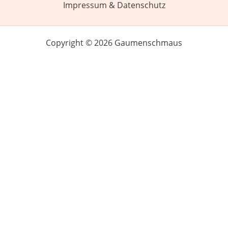
Impressum & Datenschutz
Copyright © 2026 Gaumenschmaus