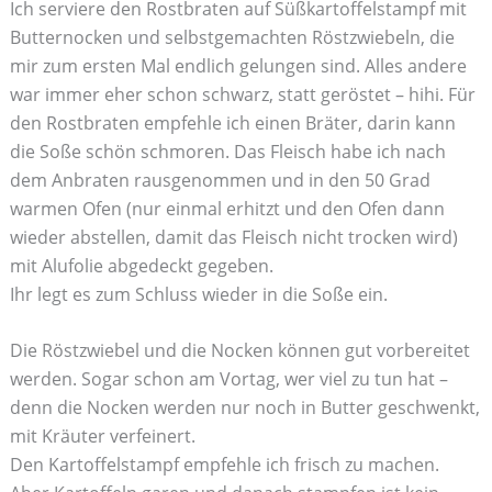
Ich serviere den Rostbraten auf Süßkartoffelstampf mit
Butternocken und selbstgemachten Röstzwiebeln, die
mir zum ersten Mal endlich gelungen sind. Alles andere
war immer eher schon schwarz, statt geröstet – hihi. Für
den Rostbraten empfehle ich einen Bräter, darin kann
die Soße schön schmoren. Das Fleisch habe ich nach
dem Anbraten rausgenommen und in den 50 Grad
warmen Ofen (nur einmal erhitzt und den Ofen dann
wieder abstellen, damit das Fleisch nicht trocken wird)
mit Alufolie abgedeckt gegeben.
Ihr legt es zum Schluss wieder in die Soße ein.
Die Röstzwiebel und die Nocken können gut vorbereitet
werden. Sogar schon am Vortag, wer viel zu tun hat –
denn die Nocken werden nur noch in Butter geschwenkt,
mit Kräuter verfeinert.
Den Kartoffelstampf empfehle ich frisch zu machen.