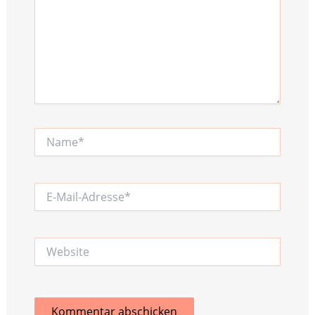
Name*
E-
Mail-
Adresse*
Website