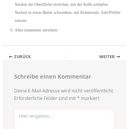
Nocken die Oberfläche erreichen, mit der Kelle schöpfen.
Nocken in etwas Butter schwenken, mit Kräutersalz, Salz/Pfeffer
würzen.
Alles zusammen anrichten.
ZURÜCK
WEITER
Schreibe einen Kommentar
Deine E-Mail-Adresse wird nicht veröffentlicht.
Erforderliche Felder sind mit
*
markiert
Hier
eingeben…