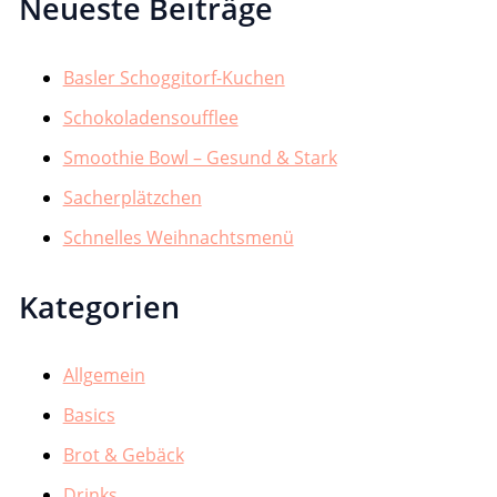
Neueste Beiträge
Basler Schoggitorf-Kuchen
Schokoladensoufflee
Smoothie Bowl – Gesund & Stark
Sacherplätzchen
Schnelles Weihnachtsmenü
Kategorien
Allgemein
Basics
Brot & Gebäck
Drinks