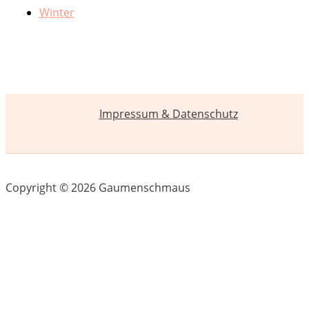
Winter
Impressum & Datenschutz
Copyright © 2026 Gaumenschmaus