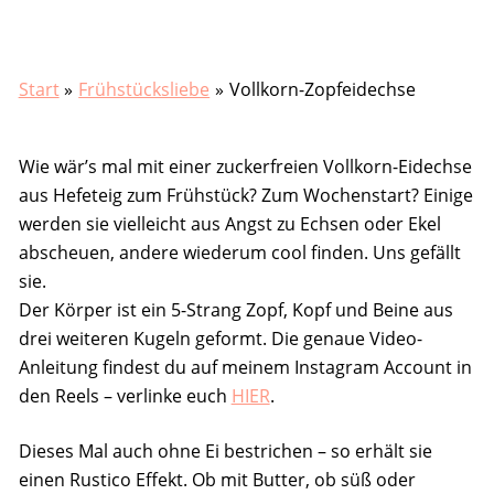
Start
Frühstücksliebe
Vollkorn-Zopfeidechse
Wie wär’s mal mit einer zuckerfreien Vollkorn-Eidechse
aus Hefeteig zum Frühstück? Zum Wochenstart? Einige
werden sie vielleicht aus Angst zu Echsen oder Ekel
abscheuen, andere wiederum cool finden. Uns gefällt
sie.
Der Körper ist ein 5-Strang Zopf, Kopf und Beine aus
drei weiteren Kugeln geformt. Die genaue Video-
Anleitung findest du auf meinem Instagram Account in
den Reels – verlinke euch
HIER
.
Dieses Mal auch ohne Ei bestrichen – so erhält sie
einen Rustico Effekt. Ob mit Butter, ob süß oder