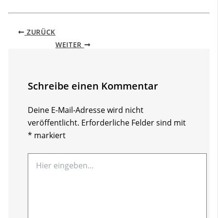
ZURÜCK
WEITER
Schreibe einen Kommentar
Deine E-Mail-Adresse wird nicht
veröffentlicht.
Erforderliche Felder sind mit
*
markiert
Hier
eingeben…