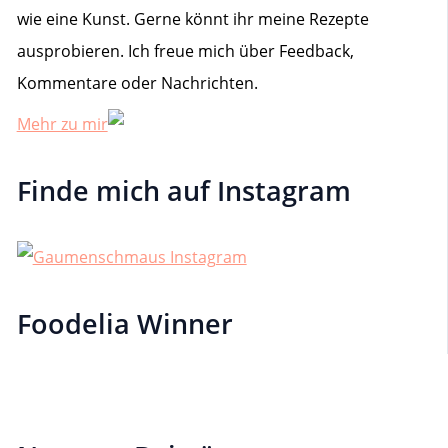
wie eine Kunst. Gerne könnt ihr meine Rezepte
ausprobieren. Ich freue mich über Feedback,
Kommentare oder Nachrichten.
Mehr zu mir
Finde mich auf Instagram
Foodelia Winner