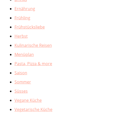
Ernährung
Frühling
Frühstücksliebe
Herbst
Kulinarische Reisen
Menüplan
Pasta, Pizza & more
Saison
Sommer
Süsses
Vegane Küche
Vegetarische Küche