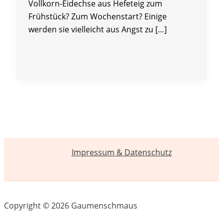
Vollkorn-Eidechse aus Hefeteig zum
Frühstück? Zum Wochenstart? Einige
werden sie vielleicht aus Angst zu […]
Impressum & Datenschutz
Copyright © 2026 Gaumenschmaus