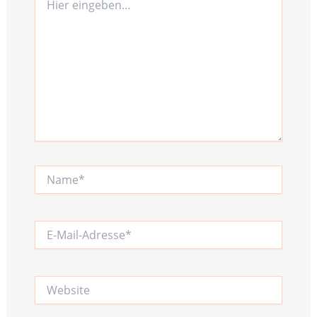
eingeben…
Name*
E-
Mail-
Adresse*
Website