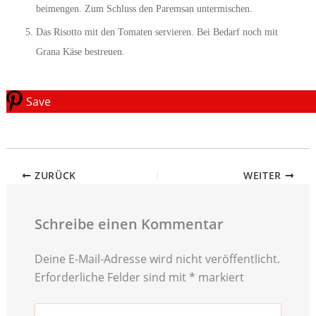
beimengen. Zum Schluss den Paremsan untermischen.
Das Risotto mit den Tomaten servieren. Bei Bedarf noch mit
Grana Käse bestreuen.
Save
ZURÜCK
WEITER
Schreibe einen Kommentar
Deine E-Mail-Adresse wird nicht veröffentlicht.
Erforderliche Felder sind mit
*
markiert
Hier