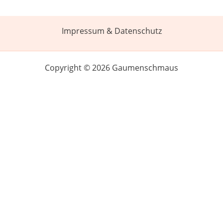
Impressum & Datenschutz
Copyright © 2026 Gaumenschmaus