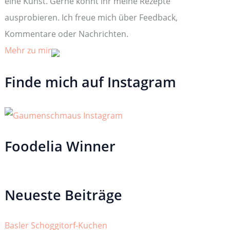
eine Kunst. Gerne könnt ihr meine Rezepte
ausprobieren. Ich freue mich über Feedback,
Kommentare oder Nachrichten.
Mehr zu mir
Finde mich auf Instagram
Foodelia Winner
Neueste Beiträge
Basler Schoggitorf-Kuchen