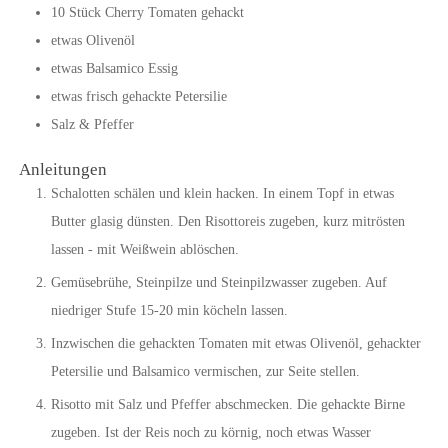
10
Stück
Cherry Tomaten gehackt
etwas
Olivenöl
etwas
Balsamico Essig
etwas frisch gehackte Petersilie
Salz & Pfeffer
Anleitungen
Schalotten schälen und klein hacken. In einem Topf in etwas
Butter glasig dünsten. Den Risottoreis zugeben, kurz mitrösten
lassen - mit Weißwein ablöschen.
Gemüsebrühe, Steinpilze und Steinpilzwasser zugeben. Auf
niedriger Stufe 15-20 min köcheln lassen.
Inzwischen die gehackten Tomaten mit etwas Olivenöl, gehackter
Petersilie und Balsamico vermischen, zur Seite stellen.
Risotto mit Salz und Pfeffer abschmecken. Die gehackte Birne
zugeben. Ist der Reis noch zu körnig, noch etwas Wasser