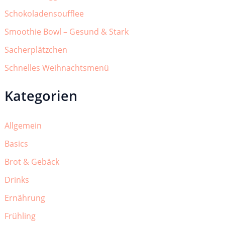
Schokoladensoufflee
Smoothie Bowl – Gesund & Stark
Sacherplätzchen
Schnelles Weihnachtsmenü
Kategorien
Allgemein
Basics
Brot & Gebäck
Drinks
Ernährung
Frühling