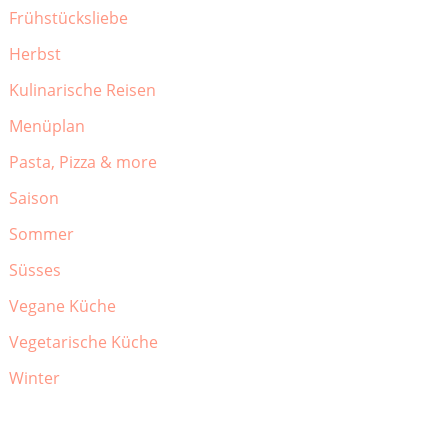
Frühstücksliebe
Herbst
Kulinarische Reisen
Menüplan
Pasta, Pizza & more
Saison
Sommer
Süsses
Vegane Küche
Vegetarische Küche
Winter