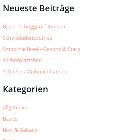
Neueste Beiträge
Basler Schoggitorf-Kuchen
Schokoladensoufflee
Smoothie Bowl – Gesund & Stark
Sacherplätzchen
Schnelles Weihnachtsmenü
Kategorien
Allgemein
Basics
Brot & Gebäck