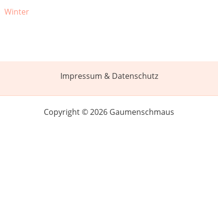
Winter
Impressum & Datenschutz
Copyright © 2026 Gaumenschmaus