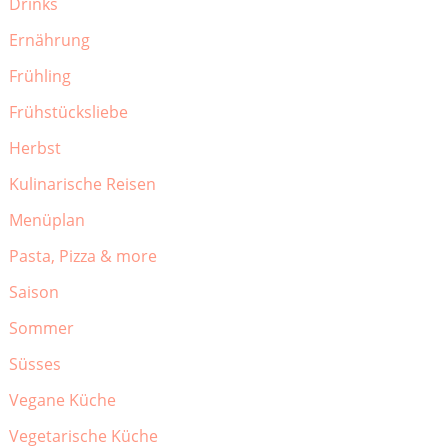
Drinks
Ernährung
Frühling
Frühstücksliebe
Herbst
Kulinarische Reisen
Menüplan
Pasta, Pizza & more
Saison
Sommer
Süsses
Vegane Küche
Vegetarische Küche