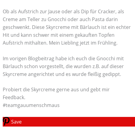
Ob als Aufstrich zur Jause oder als Dip für Cracker, als
Creme am Teller zu Gnocchi oder auch Pasta darin
geschwenkt. Diese Skyrcreme mit Bärlauch ist ein echter
Hit und kann schwer mit einem gekauften Topfen
Aufstrich mithalten. Mein Liebling jetzt im Frühling.
Im vorigen Blogbeitrag habe ich euch die Gnocchi mit
Bärlauch schon vorgestellt, die wurden z.B. auf dieser
Skyrcreme angerichtet und es wurde fleißig gedippt.
Probiert die Skyrcreme gerne aus und gebt mir
Feedback.
#teamgauumenschmaus
Save