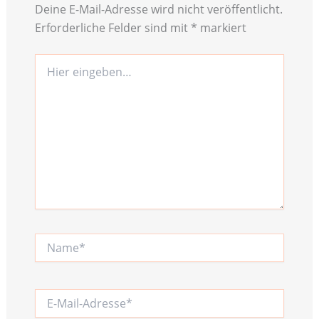
Deine E-Mail-Adresse wird nicht veröffentlicht.
Erforderliche Felder sind mit
*
markiert
Hier
eingeben…
Name*
E-
Mail-