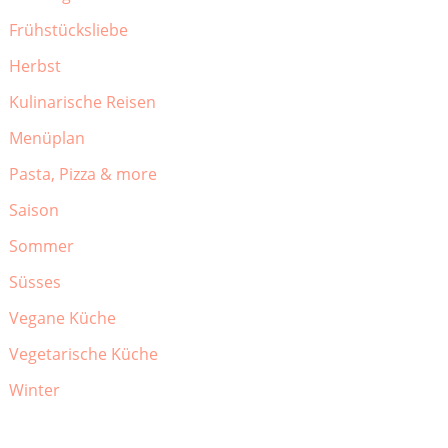
Frühstücksliebe
Herbst
Kulinarische Reisen
Menüplan
Pasta, Pizza & more
Saison
Sommer
Süsses
Vegane Küche
Vegetarische Küche
Winter