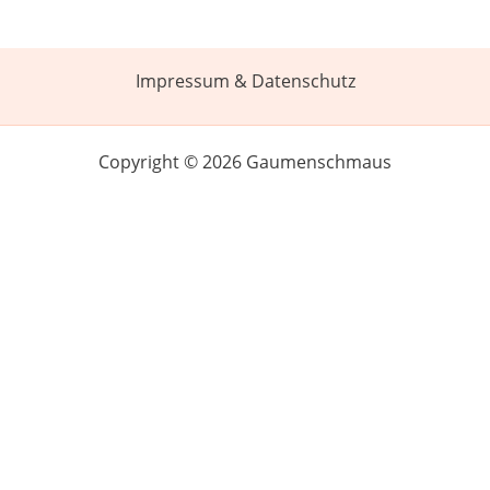
Impressum & Datenschutz
Copyright © 2026 Gaumenschmaus