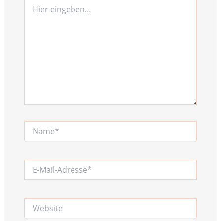
Hier
eingeben…
Name*
E-
Mail-
Adresse*
Website