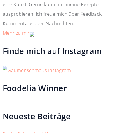
:
eine Kunst. Gerne könnt ihr meine Rezepte
ausprobieren. Ich freue mich über Feedback,
Kommentare oder Nachrichten.
Mehr zu mir
Finde mich auf Instagram
Foodelia Winner
Neueste Beiträge