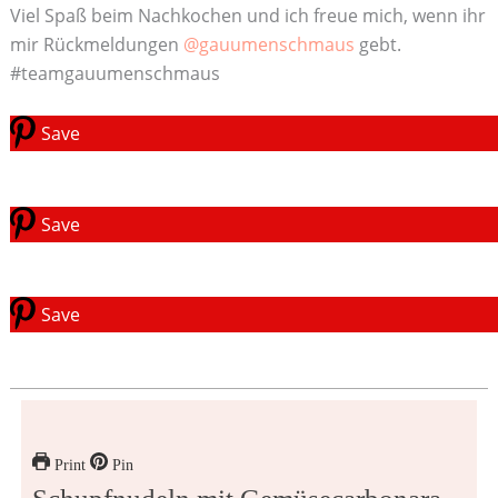
Viel Spaß beim Nachkochen und ich freue mich, wenn ihr
mir Rückmeldungen
@gauumenschmaus
gebt.
#teamgauumenschmaus
Save
Save
Save
Print
Pin