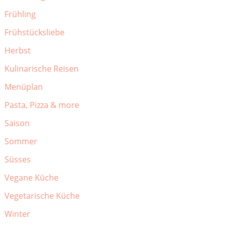
Frühling
Frühstücksliebe
Herbst
Kulinarische Reisen
Menüplan
Pasta, Pizza & more
Saison
Sommer
Süsses
Vegane Küche
Vegetarische Küche
Winter