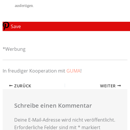
ausfertigen.
Save
*Werbung
In freudiger Kooperation mit
GUMA
!
ZURÜCK
WEITER
Schreibe einen Kommentar
Deine E-Mail-Adresse wird nicht veröffentlicht.
Erforderliche Felder sind mit
*
markiert