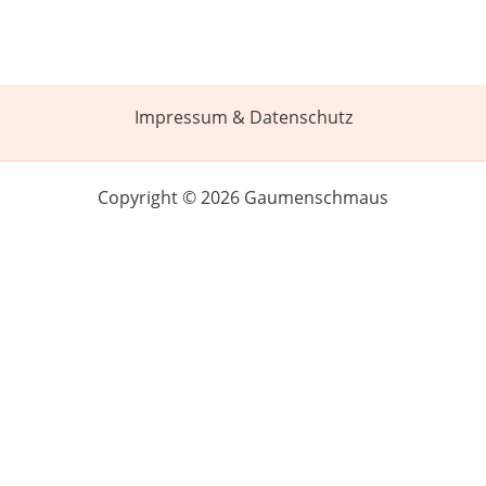
Impressum & Datenschutz
Copyright © 2026 Gaumenschmaus