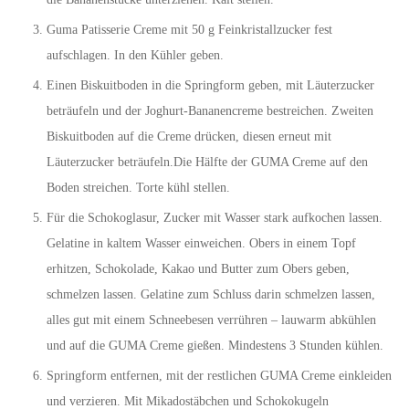
Guma Patisserie Creme mit 50 g Feinkristallzucker fest
aufschlagen. In den Kühler geben.
Einen Biskuitboden in die Springform geben, mit Läuterzucker
beträufeln und der Joghurt-Bananencreme bestreichen. Zweiten
Biskuitboden auf die Creme drücken, diesen erneut mit
Läuterzucker beträufeln.Die Hälfte der GUMA Creme auf den
Boden streichen. Torte kühl stellen.
Für die Schokoglasur, Zucker mit Wasser stark aufkochen lassen.
Gelatine in kaltem Wasser einweichen. Obers in einem Topf
erhitzen, Schokolade, Kakao und Butter zum Obers geben,
schmelzen lassen. Gelatine zum Schluss darin schmelzen lassen,
alles gut mit einem Schneebesen verrühren – lauwarm abkühlen
und auf die GUMA Creme gießen. Mindestens 3 Stunden kühlen.
Springform entfernen, mit der restlichen GUMA Creme einkleiden
und verzieren. Mit Mikadostäbchen und Schokokugeln