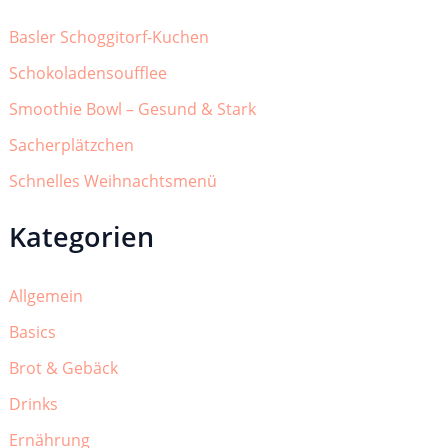
Basler Schoggitorf-Kuchen
Schokoladensoufflee
Smoothie Bowl – Gesund & Stark
Sacherplätzchen
Schnelles Weihnachtsmenü
Kategorien
Allgemein
Basics
Brot & Gebäck
Drinks
Ernährung