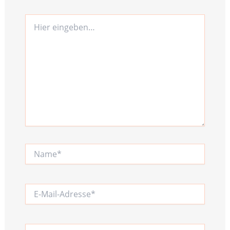
Hier
eingeben…
Name*
E-
Mail-
Adresse*
Website