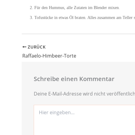
Für den Hummus, alle Zutaten im Blender mixen.
Tofustücke in etwas Öl braten. Alles zusammen am Teller s
ZURÜCK
Raffaelo-Himbeer-Torte
Schreibe einen Kommentar
Deine E-Mail-Adresse wird nicht veröffentlich
Hier
eingeben…