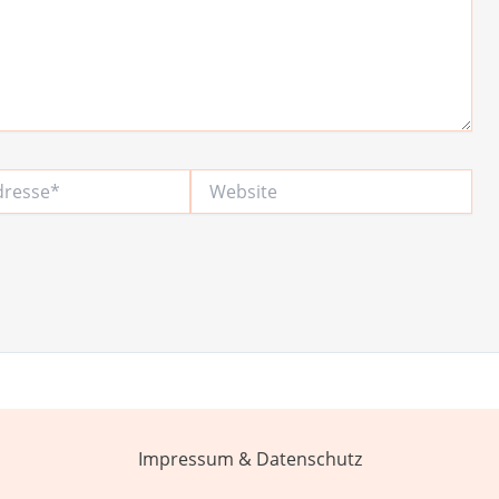
Website
Impressum & Datenschutz