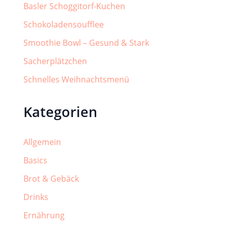
Basler Schoggitorf-Kuchen
Schokoladensoufflee
Smoothie Bowl – Gesund & Stark
Sacherplätzchen
Schnelles Weihnachtsmenü
Kategorien
Allgemein
Basics
Brot & Gebäck
Drinks
Ernährung