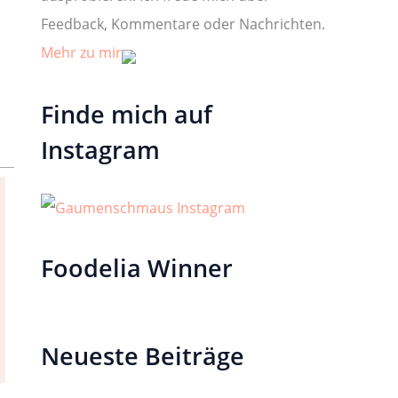
Feedback, Kommentare oder Nachrichten.
Mehr zu mir
Finde mich auf
Instagram
Foodelia Winner
Neueste Beiträge