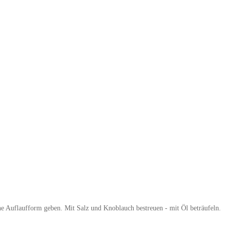
ne Auflaufform geben. Mit Salz und Knoblauch bestreuen - mit Öl beträufeln.