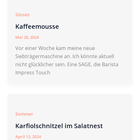
Süsses
Kaffeemousse
Mai 28, 2024
Vor einer Woche kam meine neue
Siebträgermaschine an. Ich könnte aktuell
nicht glücklicher sein. Eine SAGE, die Barista
Impress Touch
Sommer
Karfiolschnitzel im Salatnest
April 13, 2024