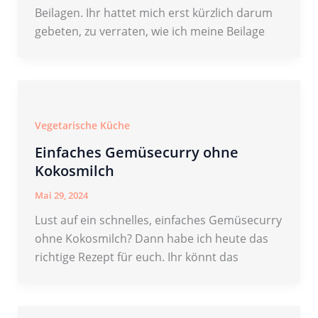
Beilagen. Ihr hattet mich erst kürzlich darum
gebeten, zu verraten, wie ich meine Beilage
Vegetarische Küche
Einfaches Gemüsecurry ohne
Kokosmilch
Mai 29, 2024
Lust auf ein schnelles, einfaches Gemüsecurry
ohne Kokosmilch? Dann habe ich heute das
richtige Rezept für euch. Ihr könnt das