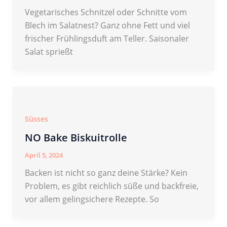
Vegetarisches Schnitzel oder Schnitte vom
Blech im Salatnest? Ganz ohne Fett und viel
frischer Frühlingsduft am Teller. Saisonaler
Salat sprießt
Süsses
NO Bake Biskuitrolle
April 5, 2024
Backen ist nicht so ganz deine Stärke? Kein
Problem, es gibt reichlich süße und backfreie,
vor allem gelingsichere Rezepte. So