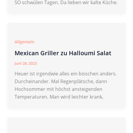
SO schwülen Tagen. Da lieben wir kalte Küche.
Allgemein
Mexican Griller zu Halloumi Salat
Juni 28, 2023
Heuer ist irgendwie alles ein bisschen anders.
Durcheinander. Mal Regenplätsche, dann
Hochsommer mit höchst ansteigenden
Temperaturen. Man wird leichter krank,