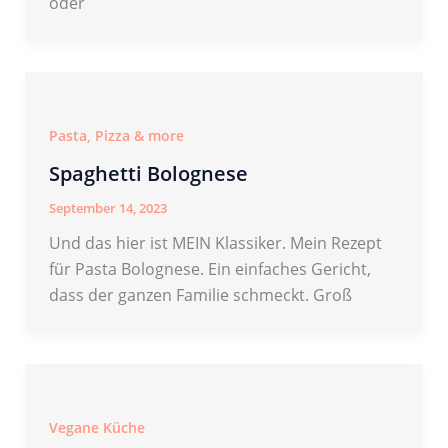
oder
Pasta, Pizza & more
Spaghetti Bolognese
September 14, 2023
Und das hier ist MEIN Klassiker. Mein Rezept
für Pasta Bolognese. Ein einfaches Gericht,
dass der ganzen Familie schmeckt. Groß
Vegane Küche