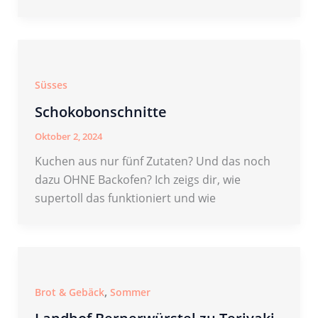
Süsses
Schokobonschnitte
Oktober 2, 2024
Kuchen aus nur fünf Zutaten? Und das noch
dazu OHNE Backofen? Ich zeigs dir, wie
supertoll das funktioniert und wie
,
Brot & Gebäck
Sommer