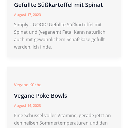
Gefüllte Süßkartoffel mit Spinat
August 17, 2023
Simply – GOOD! Gefüllte Süßkartoffel mit
Spinat und (veganem) Feta. Kann natürlich
auch mit gewöhnlichem Schafskäse gefüllt
werden. Ich finde,
Vegane Küche
Vegane Poke Bowls
August 14, 2023
Eine Schüssel voller Vitamine, gerade jetzt an
den heißen Sommertemperaturen und den