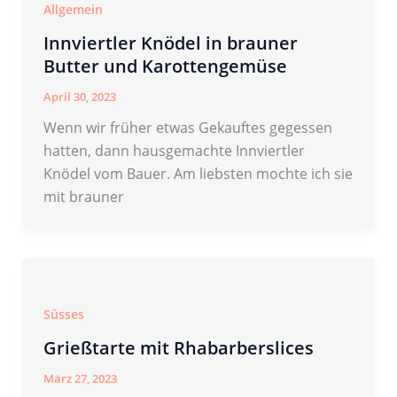
Allgemein
Innviertler Knödel in brauner
Butter und Karottengemüse
April 30, 2023
Wenn wir früher etwas Gekauftes gegessen
hatten, dann hausgemachte Innviertler
Knödel vom Bauer. Am liebsten mochte ich sie
mit brauner
Süsses
Grießtarte mit Rhabarberslices
März 27, 2023