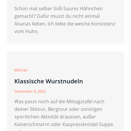
Schon mal selber Süß-Saures Hähnchen
gemacht? Dafür musst du nicht einmal
Ananas lieben. Ich liebe die weiche Konsistenz
vom Huhn,
Winter
Klassische Wurstnudeln
Dezember 8, 2023
Was passt noch auf die Mittagstafel nach
deiner Skitour, Bergtour oder sonstigen
sportlichen Aktivität draussen, außer
Kaiserschmarrn oder Kaspressknödel-Suppe