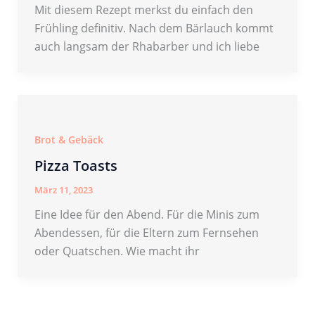
Mit diesem Rezept merkst du einfach den
Frühling definitiv. Nach dem Bärlauch kommt
auch langsam der Rhabarber und ich liebe
Brot & Gebäck
Pizza Toasts
März 11, 2023
Eine Idee für den Abend. Für die Minis zum
Abendessen, für die Eltern zum Fernsehen
oder Quatschen. Wie macht ihr