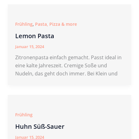
,
Frühling
Pasta, Pizza & more
Lemon Pasta
Januar 15, 2024
Zitronenpasta einfach gemacht. Passt ideal in
eine kalte Jahreszeit. Cremige Soße und
Nudeln, das geht doch immer. Bei Klein und
Frühling
Huhn Süß-Sauer
Januar 15, 2024