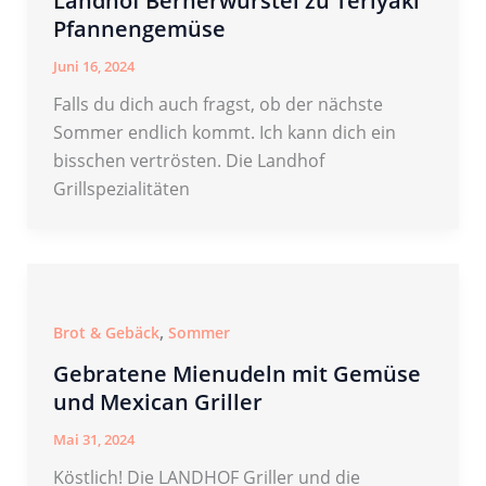
Landhof Bernerwürstel zu Teriyaki
Pfannengemüse
Juni 16, 2024
Falls du dich auch fragst, ob der nächste
Sommer endlich kommt. Ich kann dich ein
bisschen vertrösten. Die Landhof
Grillspezialitäten
,
Brot & Gebäck
Sommer
Gebratene Mienudeln mit Gemüse
und Mexican Griller
Mai 31, 2024
Köstlich! Die LANDHOF Griller und die