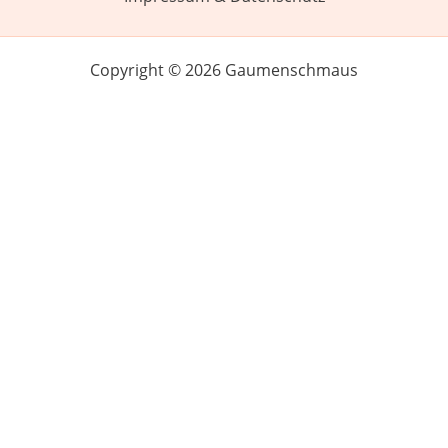
Copyright © 2026 Gaumenschmaus