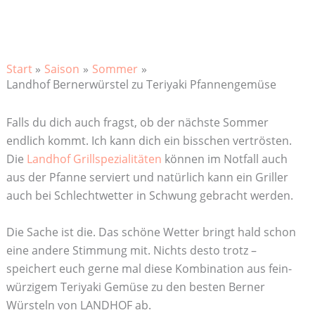
Start
Saison
Sommer
Landhof Bernerwürstel zu Teriyaki Pfannengemüse
Falls du dich auch fragst, ob der nächste Sommer
endlich kommt. Ich kann dich ein bisschen vertrösten.
Die
Landhof Grillspezialitäten
können im Notfall auch
aus der Pfanne serviert und natürlich kann ein Griller
auch bei Schlechtwetter in Schwung gebracht werden.
Die Sache ist die. Das schöne Wetter bringt hald schon
eine andere Stimmung mit. Nichts desto trotz –
speichert euch gerne mal diese Kombination aus fein-
würzigem Teriyaki Gemüse zu den besten Berner
Würsteln von LANDHOF ab.