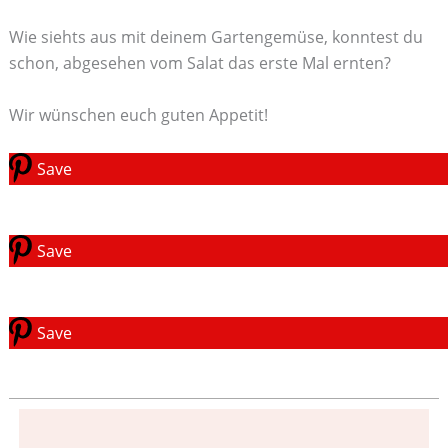
Wie siehts aus mit deinem Gartengemüse, konntest du
schon, abgesehen vom Salat das erste Mal ernten?
Wir wünschen euch guten Appetit!
Save
Save
Save