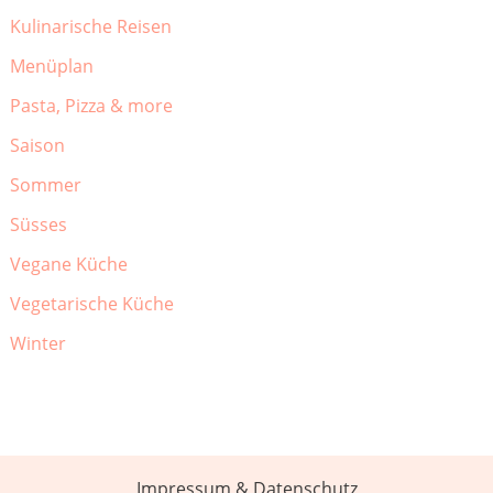
Kulinarische Reisen
Menüplan
Pasta, Pizza & more
Saison
Sommer
Süsses
Vegane Küche
Vegetarische Küche
Winter
Impressum & Datenschutz