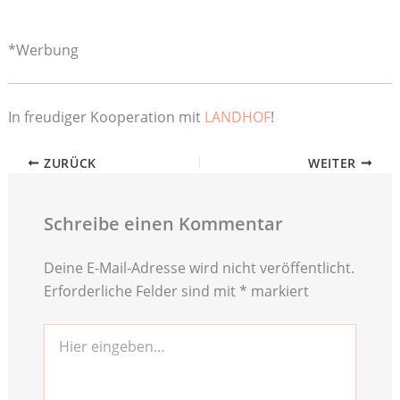
*Werbung
In freudiger Kooperation mit
LANDHOF
!
ZURÜCK
WEITER
Schreibe einen Kommentar
Deine E-Mail-Adresse wird nicht veröffentlicht.
Erforderliche Felder sind mit
*
markiert
Hier
eingeben…