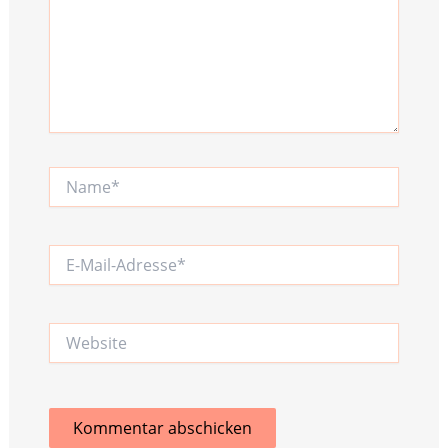
Name*
E-
Mail-
Adresse*
Website