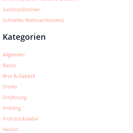
Sacherplätzchen
Schnelles Weihnachtsmenü
Kategorien
Allgemein
Basics
Brot & Gebäck
Drinks
Ernährung
Frühling
Frühstücksliebe
Herbst