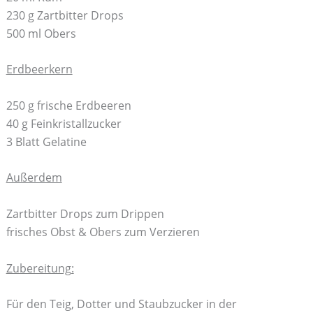
230 g Zartbitter Drops
500 ml Obers
Erdbeerkern
250 g frische Erdbeeren
40 g Feinkristallzucker
3 Blatt Gelatine
Außerdem
Zartbitter Drops zum Drippen
frisches Obst & Obers zum Verzieren
Zubereitung:
Für den Teig, Dotter und Staubzucker in der