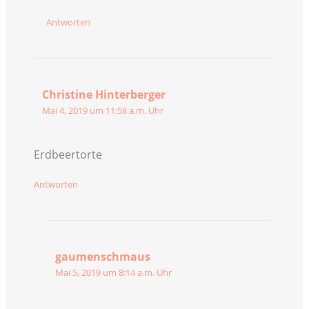
Antworten
Christine Hinterberger
Mai 4, 2019 um 11:58 a.m. Uhr
Erdbeertorte
Antworten
gaumenschmaus
Mai 5, 2019 um 8:14 a.m. Uhr