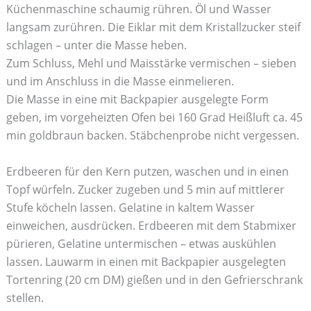
Küchenmaschine schaumig rühren. Öl und Wasser
langsam zurühren. Die Eiklar mit dem Kristallzucker steif
schlagen – unter die Masse heben.
Zum Schluss, Mehl und Maisstärke vermischen – sieben
und im Anschluss in die Masse einmelieren.
Die Masse in eine mit Backpapier ausgelegte Form
geben, im vorgeheizten Ofen bei 160 Grad Heißluft ca. 45
min goldbraun backen. Stäbchenprobe nicht vergessen.
Erdbeeren für den Kern putzen, waschen und in einen
Topf würfeln. Zucker zugeben und 5 min auf mittlerer
Stufe köcheln lassen. Gelatine in kaltem Wasser
einweichen, ausdrücken. Erdbeeren mit dem Stabmixer
pürieren, Gelatine untermischen – etwas auskühlen
lassen. Lauwarm in einen mit Backpapier ausgelegten
Tortenring (20 cm DM) gießen und in den Gefrierschrank
stellen.