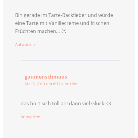
Bin gerade im Tarte-Backfieber und würde
eine Tarte mit Vanillecreme und frischen
Früchten machen… 🙂
Antworten
gaumenschmaus
Mai 5, 2019 um 8:17 a.m. Uhr
das hört sich toll an! dann viel Glück <3
Antworten