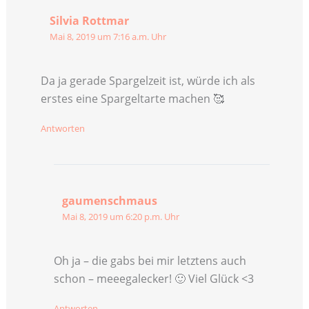
Silvia Rottmar
Mai 8, 2019 um 7:16 a.m. Uhr
Da ja gerade Spargelzeit ist, würde ich als
erstes eine Spargeltarte machen 🥰
Antworten
gaumenschmaus
Mai 8, 2019 um 6:20 p.m. Uhr
Oh ja – die gabs bei mir letztens auch
schon – meeegalecker! 🙂 Viel Glück <3
Antworten