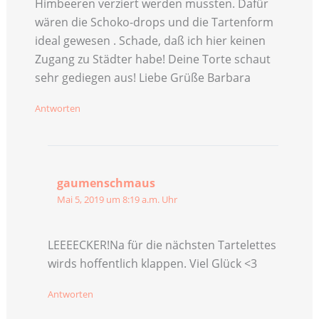
Himbeeren verziert werden mussten. Dafür
wären die Schoko-drops und die Tartenform
ideal gewesen . Schade, daß ich hier keinen
Zugang zu Städter habe! Deine Torte schaut
sehr gediegen aus! Liebe Grüße Barbara
Antworten
gaumenschmaus
Mai 5, 2019 um 8:19 a.m. Uhr
LEEEECKER!Na für die nächsten Tartelettes
wirds hoffentlich klappen. Viel Glück <3
Antworten