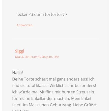
lecker <3 dann toi toi toi 🙂
Antworten
Siggi
Mai 4, 2019 um 12:44 p.m. Uhr
Hallo!
Deine Torte schaut mal ganz anders aus! Ich
find sie total klasse! Wirklich sehr besonders!
Ich würde mal Muffins mit bunten Streuseln
für meine Enkelkinder machen. Mein Enkel
feiert im Mai seinen Geburtstag. Liebe Grüße