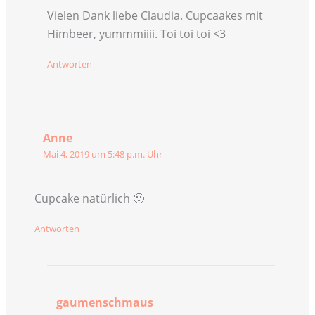
Vielen Dank liebe Claudia. Cupcaakes mit
Himbeer, yummmiiii. Toi toi toi <3
Antworten
Anne
Mai 4, 2019 um 5:48 p.m. Uhr
Cupcake natürlich 🙂
Antworten
gaumenschmaus