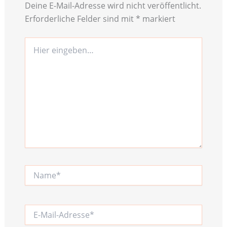
Deine E-Mail-Adresse wird nicht veröffentlicht.
Erforderliche Felder sind mit
*
markiert
Hier
eingeben…
Name*
E-
Mail-