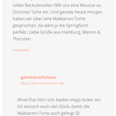
tollen Backutensilien fällt uns eine Mousse au
Chocolat Tarte ein. Und gerade heute morgen
haben wir über eine Makkaroni-Torte
gesprochen, da wäre ja die Springform
perfekt. Liebe Grüße aus Hamburg, Marion &
Thorsten
Antworten
gaumenschmaus
Mai 5, 2019 um 8:14 a.m. Uhr
Wow! Das hört sich beides mega lecker an!
Ich wünsch euch viel Glück, damit die
Makkaroni Torte auch gelingt 😉