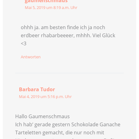
gaumenschmaus
Mai 5, 2019 um 8:19 a.m. Uhr
ohhh ja. am besten finde ich ja noch
erdbeer rhabarbeeeer, mhhh. Viel Glück
<3
Antworten
Barbara Tudor
Mai 4, 2019 um 5:16 p.m. Uhr
Hallo Gaumenschmaus
Ich hab‘ gerade gestern Schokolade Ganache
Tarteletten gemacht, die nur noch mit