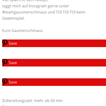
taggt mich auf Instagram gerne unter
#teamgauumenschmaus und TOI TOI TOI beim
Gewinnspiel.
Eure Gaumenschmaus
Save
Save
Save
Zubereitungszeit: mehr als 60 min