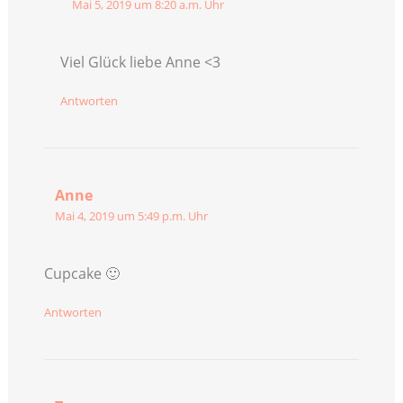
Mai 5, 2019 um 8:20 a.m. Uhr
Viel Glück liebe Anne <3
Antworten
Anne
Mai 4, 2019 um 5:49 p.m. Uhr
Cupcake 🙂
Antworten