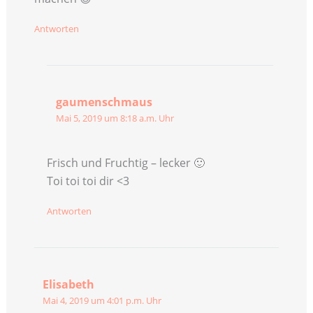
Antworten
gaumenschmaus
Mai 5, 2019 um 8:18 a.m. Uhr
Frisch und Fruchtig – lecker 🙂
Toi toi toi dir <3
Antworten
Elisabeth
Mai 4, 2019 um 4:01 p.m. Uhr