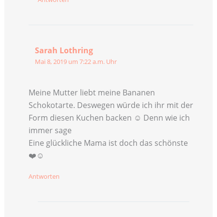
Sarah Lothring
Mai 8, 2019 um 7:22 a.m. Uhr
Meine Mutter liebt meine Bananen
Schokotarte. Deswegen würde ich ihr mit der
Form diesen Kuchen backen ☺️ Denn wie ich
immer sage
Eine glückliche Mama ist doch das schönste
❤️☺️
Antworten