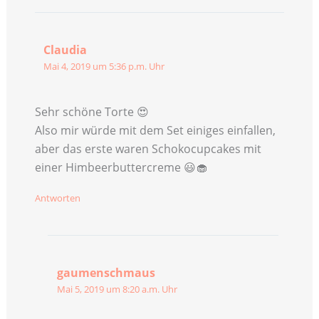
Claudia
Mai 4, 2019 um 5:36 p.m. Uhr
Sehr schöne Torte 😍
Also mir würde mit dem Set einiges einfallen,
aber das erste waren Schokocupcakes mit
einer Himbeerbuttercreme 😃🧁
Antworten
gaumenschmaus
Mai 5, 2019 um 8:20 a.m. Uhr