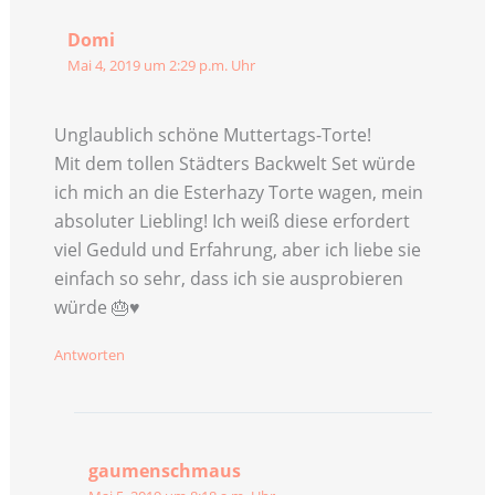
Domi
Mai 4, 2019 um 2:29 p.m. Uhr
Unglaublich schöne Muttertags-Torte!
Mit dem tollen Städters Backwelt Set würde
ich mich an die Esterhazy Torte wagen, mein
absoluter Liebling! Ich weiß diese erfordert
viel Geduld und Erfahrung, aber ich liebe sie
einfach so sehr, dass ich sie ausprobieren
würde 🎂♥️
Antworten
gaumenschmaus