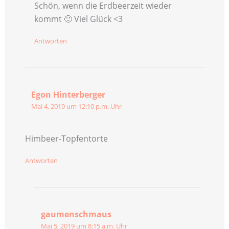
Schön, wenn die Erdbeerzeit wieder
kommt 🙂 Viel Glück <3
Antworten
Egon Hinterberger
Mai 4, 2019 um 12:10 p.m. Uhr
Himbeer-Topfentorte
Antworten
gaumenschmaus
Mai 5, 2019 um 8:15 a.m. Uhr