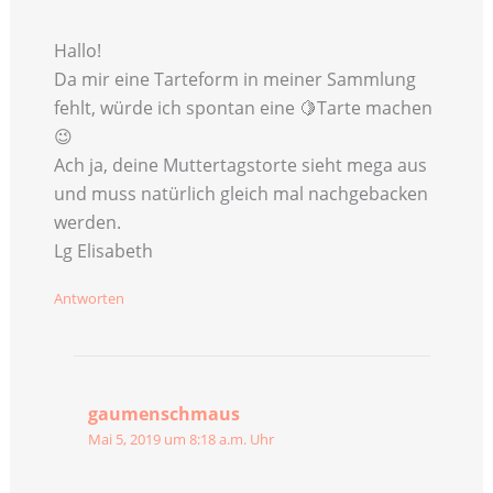
Hallo!
Da mir eine Tarteform in meiner Sammlung
fehlt, würde ich spontan eine 🍋Tarte machen
😉
Ach ja, deine Muttertagstorte sieht mega aus
und muss natürlich gleich mal nachgebacken
werden.
Lg Elisabeth
Antworten
gaumenschmaus
Mai 5, 2019 um 8:18 a.m. Uhr