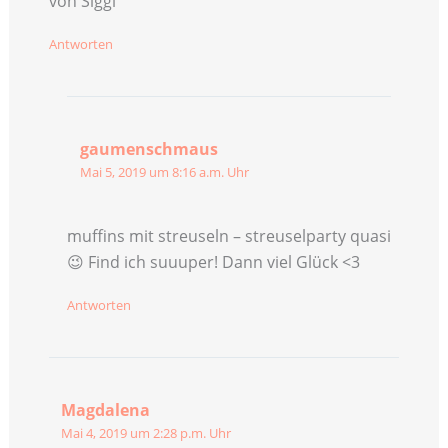
von Siggi
Antworten
gaumenschmaus
Mai 5, 2019 um 8:16 a.m. Uhr
muffins mit streuseln – streuselparty quasi
😉 Find ich suuuper! Dann viel Glück <3
Antworten
Magdalena
Mai 4, 2019 um 2:28 p.m. Uhr