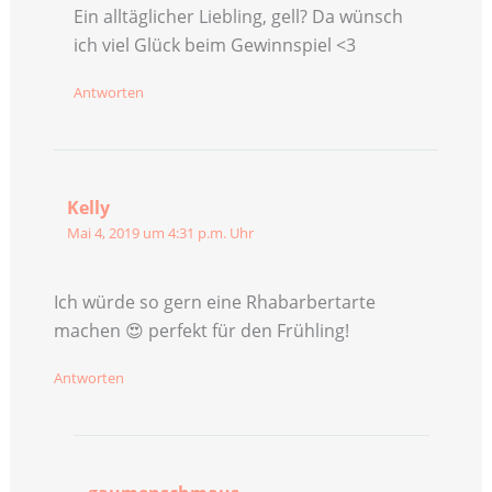
Ein alltäglicher Liebling, gell? Da wünsch
ich viel Glück beim Gewinnspiel <3
Antworten
Kelly
Mai 4, 2019 um 4:31 p.m. Uhr
Ich würde so gern eine Rhabarbertarte
machen 😍 perfekt für den Frühling!
Antworten