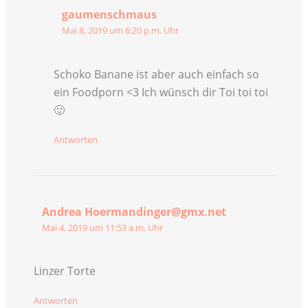
gaumenschmaus
Mai 8, 2019 um 6:20 p.m. Uhr
Schoko Banane ist aber auch einfach so
ein Foodporn <3 Ich wünsch dir Toi toi toi
🙂
Antworten
Andrea Hoermandinger@gmx.net
Mai 4, 2019 um 11:53 a.m. Uhr
Linzer Torte
Antworten