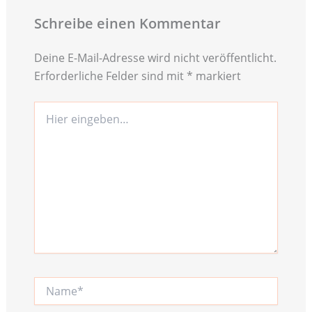
Schreibe einen Kommentar
Deine E-Mail-Adresse wird nicht veröffentlicht.
Erforderliche Felder sind mit
*
markiert
Hier
eingeben…
Name*