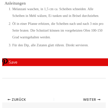
Anleitungen
Melanzani waschen, in 1,5 cm ca. Scheiben schneiden. Alle
Scheiben in Mehl wälzen, Ei tunken und in Brösel durchziehen.
Öl in einer Pfanne erhitzen, die Scheiben nach und nach 3 min pro
Seite braten. Die Schnitzel können im vorgeheizten Ofen 100-150
Grad warmgehalten werden.
Für den Dip, alle Zutaten glatt rühren. Direkt servieren.
Save
ZURÜCK
WEITER