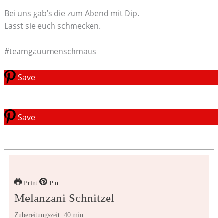
Bei uns gab’s die zum Abend mit Dip.
Lasst sie euch schmecken.
#teamgauumenschmaus
Save
Save
Print
Pin
Melanzani Schnitzel
Zubereitungszeit: 40 min