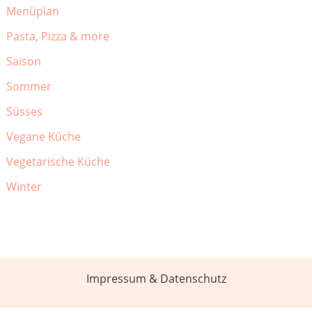
Menüplan
Pasta, Pizza & more
Saison
Sommer
Süsses
Vegane Küche
Vegetarische Küche
Winter
Impressum & Datenschutz