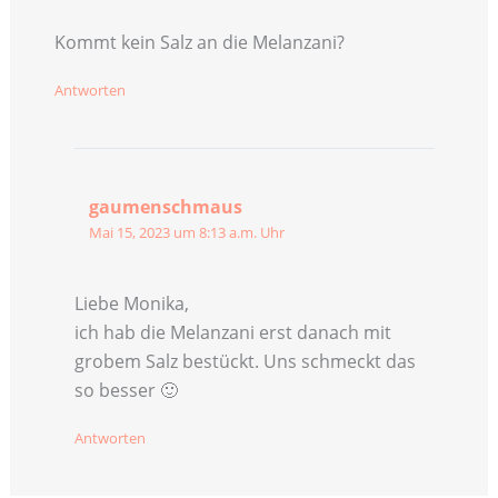
Kommt kein Salz an die Melanzani?
Antworten
gaumenschmaus
Mai 15, 2023 um 8:13 a.m. Uhr
Liebe Monika,
ich hab die Melanzani erst danach mit
grobem Salz bestückt. Uns schmeckt das
so besser 🙂
Antworten