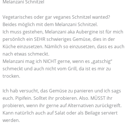
Melanzani Schnitzel
Vegetarisches oder gar veganes Schnitzel wanted?
Beides möglich mit dem Melanzani Schnitzel.
Ich muss gestehen, Melanzani aka Aubergine ist für mich
persönlich ein SEHR schwieriges Gemüse, dies in der
Küche einzusetzen. Nämlich so einzusetzen, dass es auch
nach etwas schmeckt.
Melanzani mag ich NICHT gerne, wenn es „gatschig“
schmeckt und auch nicht vom Grill, da ist es mir zu
trocken.
Ich hab versucht, das Gemüse zu panieren und ich sags
euch. Pipifein. Solltet ihr probieren. Also. MÜSST ihr
probieren, wenn ihr gerne auf Alternativen zurückgreift.
Kann natürlich auch auf Salat oder als Beilage serviert
werden.