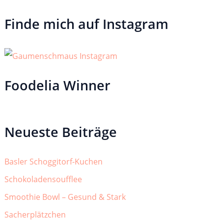
Finde mich auf Instagram
Foodelia Winner
Neueste Beiträge
Basler Schoggitorf-Kuchen
Schokoladensoufflee
Smoothie Bowl – Gesund & Stark
Sacherplätzchen