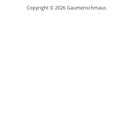
Copyright © 2026 Gaumenschmaus