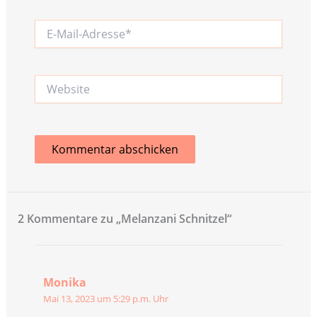
E-
Mail-
Adresse*
Website
2 Kommentare zu „Melanzani Schnitzel“
Monika
Mai 13, 2023 um 5:29 p.m. Uhr