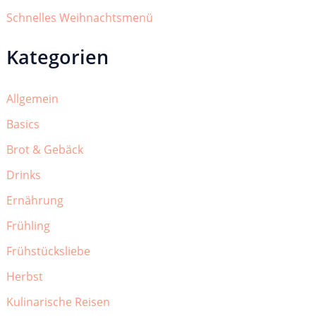
Schnelles Weihnachtsmenü
Kategorien
Allgemein
Basics
Brot & Gebäck
Drinks
Ernährung
Frühling
Frühstücksliebe
Herbst
Kulinarische Reisen