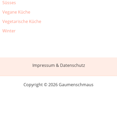
Süsses
Vegane Küche
Vegetarische Küche
Winter
Impressum & Datenschutz
Copyright © 2026 Gaumenschmaus