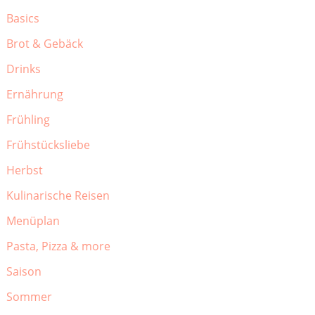
Basics
Brot & Gebäck
Drinks
Ernährung
Frühling
Frühstücksliebe
Herbst
Kulinarische Reisen
Menüplan
Pasta, Pizza & more
Saison
Sommer