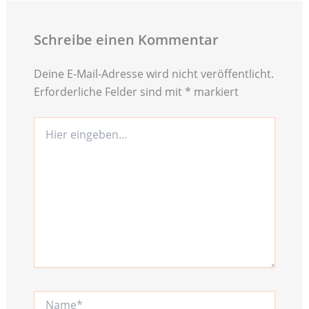
Schreibe einen Kommentar
Deine E-Mail-Adresse wird nicht veröffentlicht.
Erforderliche Felder sind mit
*
markiert
Hier
eingeben…
Name*