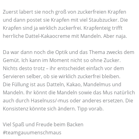
Zuerst labert sie noch groß von zuckerfreien Krapfen
und dann postet sie Krapfen mit viel Staubzucker. Die
Krapfen sind ja wirklich zuckerfrei. Krapfenteig trifft
herrliche Dattel-Kakaocreme mit Mandeln. Aber naja.
Da war dann noch die Optik und das Thema zwecks dem
Gemüt. Ich kann im Moment nicht so ohne Zucker.
Nichts desto trotz – ihr entscheidet einfach vor dem
Servieren selber, ob sie wirklich zuckerfrei bleiben.
Die Füllung ist aus Datteln, Kakao, Mandelmus und
Mandeln. Ihr könnt die Mandeln sowie das Mus natürlich
auch durch Haselnuss/-mus oder anderes ersetzen. Die
Konsistenz könnte sich ändern. Tipp vorab.
Viel Spaß und Freude beim Backen
#teamgauumenschmaus