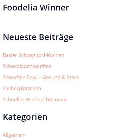
Foodelia Winner
Neueste Beiträge
Basler Schoggitorf-Kuchen
Schokoladensoufflee
Smoothie Bowl – Gesund & Stark
Sacherplätzchen
Schnelles Weihnachtsmenü
Kategorien
Allgemein