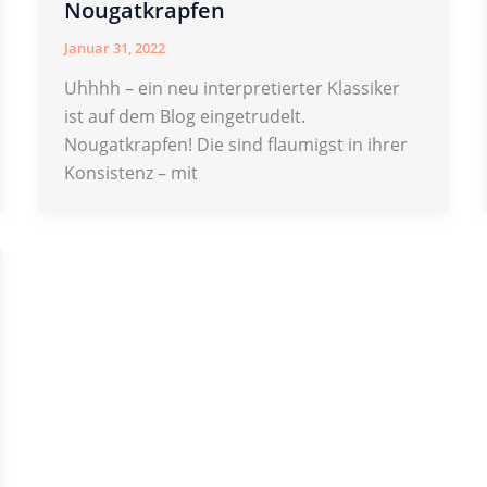
Nougatkrapfen
Januar 31, 2022
Uhhhh – ein neu interpretierter Klassiker
ist auf dem Blog eingetrudelt.
Nougatkrapfen! Die sind flaumigst in ihrer
Konsistenz – mit