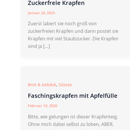
Zuckerfreie Krapfen
Januar 24, 2023
Zuerst labert sie noch groß von
zuckerfreien Krapfen und dann postet sie
Krapfen mit viel Staubzucker. Die Krapfen
sind ja […]
,
Brot & Gebäck
Süsses
Faschingskrapfen mit Apfelfülle
Februar 10, 2020
Bitte, wie gelungen ist dieser Krapfenteig.
Ohne mich dabei selbst zu loben, ABER.