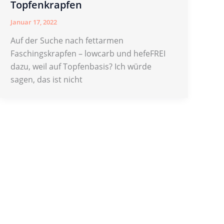
Topfenkrapfen
Januar 17, 2022
Auf der Suche nach fettarmen
Faschingskrapfen – lowcarb und hefeFREI
dazu, weil auf Topfenbasis? Ich würde
sagen, das ist nicht