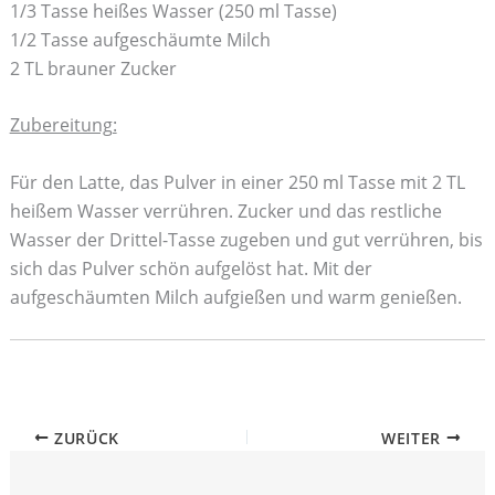
1/3 Tasse heißes Wasser (250 ml Tasse)
1/2 Tasse aufgeschäumte Milch
2 TL brauner Zucker
Zubereitung:
Für den Latte, das Pulver in einer 250 ml Tasse mit 2 TL
heißem Wasser verrühren. Zucker und das restliche
Wasser der Drittel-Tasse zugeben und gut verrühren, bis
sich das Pulver schön aufgelöst hat. Mit der
aufgeschäumten Milch aufgießen und warm genießen.
ZURÜCK
WEITER