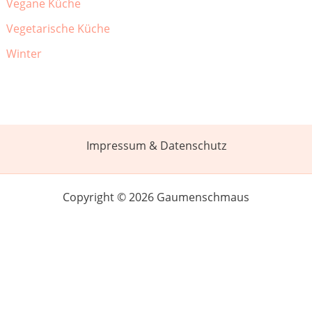
Vegane Küche
Vegetarische Küche
Winter
Impressum & Datenschutz
Copyright © 2026 Gaumenschmaus