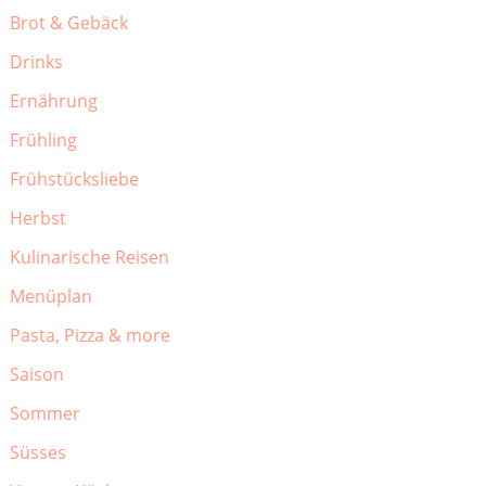
Brot & Gebäck
Drinks
Ernährung
Frühling
Frühstücksliebe
Herbst
Kulinarische Reisen
Menüplan
Pasta, Pizza & more
Saison
Sommer
Süsses