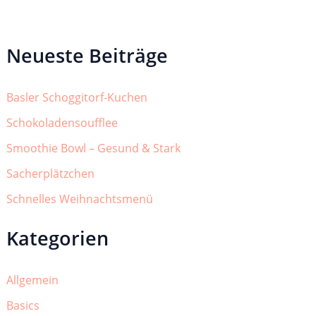
Neueste Beiträge
Basler Schoggitorf-Kuchen
Schokoladensoufflee
Smoothie Bowl – Gesund & Stark
Sacherplätzchen
Schnelles Weihnachtsmenü
Kategorien
Allgemein
Basics