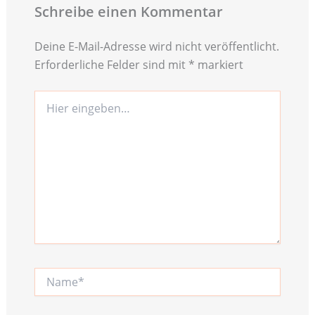
Schreibe einen Kommentar
Deine E-Mail-Adresse wird nicht veröffentlicht.
Erforderliche Felder sind mit
*
markiert
Hier
eingeben…
Name*