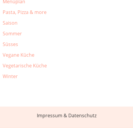
Menüplan
Pasta, Pizza & more
Saison
Sommer
Süsses
Vegane Küche
Vegetarische Küche
Winter
Impressum & Datenschutz