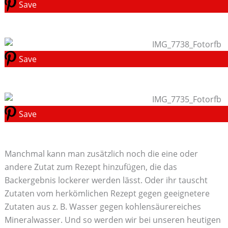
Save
Save
Save
Manchmal kann man zusätzlich noch die eine oder
andere Zutat zum Rezept hinzufügen, die das
Backergebnis lockerer werden lässt. Oder ihr tauscht
Zutaten vom herkömlichen Rezept gegen geeignetere
Zutaten aus z. B. Wasser gegen kohlensäurereiches
Mineralwasser. Und so werden wir bei unseren heutigen