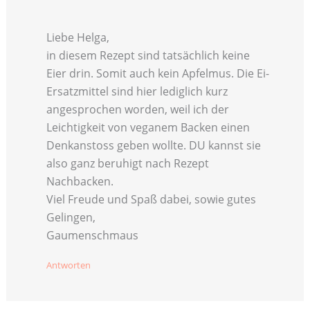
Liebe Helga,
in diesem Rezept sind tatsächlich keine
Eier drin. Somit auch kein Apfelmus. Die Ei-
Ersatzmittel sind hier lediglich kurz
angesprochen worden, weil ich der
Leichtigkeit von veganem Backen einen
Denkanstoss geben wollte. DU kannst sie
also ganz beruhigt nach Rezept
Nachbacken.
Viel Freude und Spaß dabei, sowie gutes
Gelingen,
Gaumenschmaus
Antworten