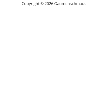
Copyright © 2026 Gaumenschmaus