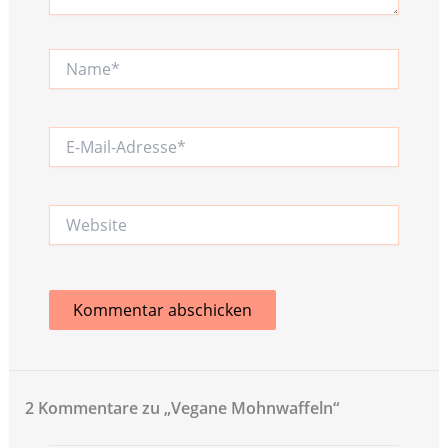
Name*
E-
Mail-
Adresse*
Website
2 Kommentare zu „Vegane Mohnwaffeln“