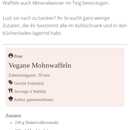
Waffeln auch Mineralwasser im Teig bevorzugen.
Lust sie nach zu backen? Ihr braucht ganz wenige
Zutaten, die ihr bestimmt alle im Kühlschrank und in den
Küchenladen lagernd habt.
Print
Vegane Mohnwaffeln
Zubereitungszeit: 50 min
Gericht
Frühstück
Servings
4
Waffeln
Author
gaumenschmaus
Zutaten
230
g
Dinkelvollkornmehl