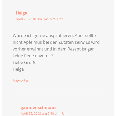
Helga
April 25, 2018 um 3:41 p.m. Uhr
Würde ich gerne ausprobieren. Aber sollte
nicht Apfelmus bei den Zutaten sein? Es wird
vorher erwähnt und in dem Rezept ist gar
keine Rede davon …?
Liebe Grüße
Helga
Antworten
gaumenschmaus
April 25, 2018 um 5:40 p.m. Uhr