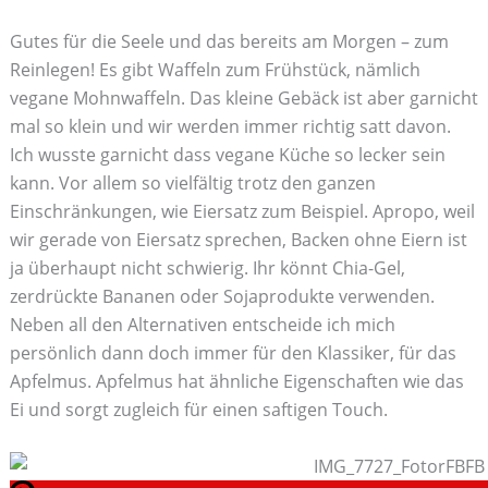
Gutes für die Seele und das bereits am Morgen – zum
Reinlegen! Es gibt Waffeln zum Frühstück, nämlich
vegane Mohnwaffeln. Das kleine Gebäck ist aber garnicht
mal so klein und wir werden immer richtig satt davon.
Ich wusste garnicht dass vegane Küche so lecker sein
kann. Vor allem so vielfältig trotz den ganzen
Einschränkungen, wie Eiersatz zum Beispiel. Apropo, weil
wir gerade von Eiersatz sprechen, Backen ohne Eiern ist
ja überhaupt nicht schwierig. Ihr könnt Chia-Gel,
zerdrückte Bananen oder Sojaprodukte verwenden.
Neben all den Alternativen entscheide ich mich
persönlich dann doch immer für den Klassiker, für das
Apfelmus. Apfelmus hat ähnliche Eigenschaften wie das
Ei und sorgt zugleich für einen saftigen Touch.