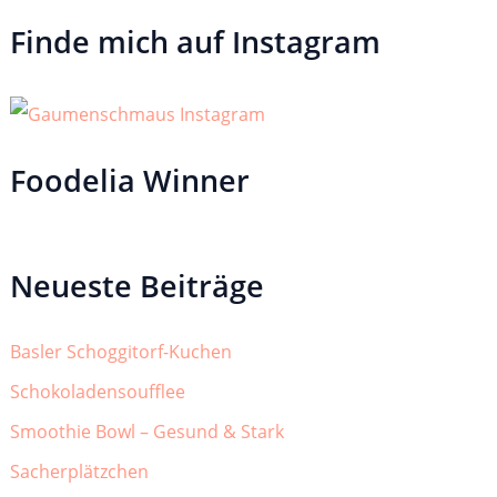
Finde mich auf Instagram
Foodelia Winner
Neueste Beiträge
Basler Schoggitorf-Kuchen
Schokoladensoufflee
Smoothie Bowl – Gesund & Stark
Sacherplätzchen