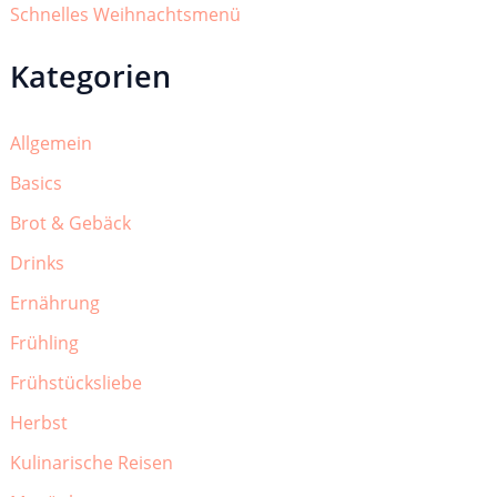
Schnelles Weihnachtsmenü
Kategorien
Allgemein
Basics
Brot & Gebäck
Drinks
Ernährung
Frühling
Frühstücksliebe
Herbst
Kulinarische Reisen