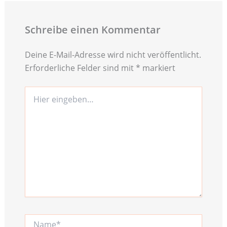
Schreibe einen Kommentar
Deine E-Mail-Adresse wird nicht veröffentlicht.
Erforderliche Felder sind mit
*
markiert
Hier
eingeben…
Name*