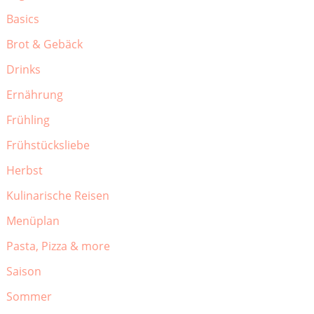
Basics
Brot & Gebäck
Drinks
Ernährung
Frühling
Frühstücksliebe
Herbst
Kulinarische Reisen
Menüplan
Pasta, Pizza & more
Saison
Sommer