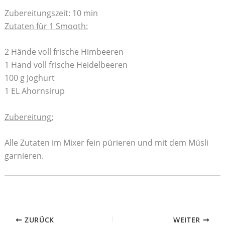
Zubereitungszeit: 10 min
Zutaten für 1 Smooth:
2 Hände voll frische Himbeeren
1 Hand voll frische Heidelbeeren
100 g Joghurt
1 EL Ahornsirup
Zubereitung:
Alle Zutaten im Mixer fein pürieren und mit dem Müsli
garnieren.
ZURÜCK
WEITER