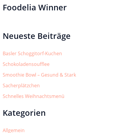
Foodelia Winner
Neueste Beiträge
Basler Schoggitorf-Kuchen
Schokoladensoufflee
Smoothie Bowl – Gesund & Stark
Sacherplätzchen
Schnelles Weihnachtsmenü
Kategorien
Allgemein