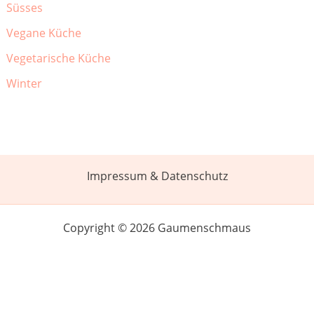
Süsses
Vegane Küche
Vegetarische Küche
Winter
Impressum & Datenschutz
Copyright © 2026 Gaumenschmaus