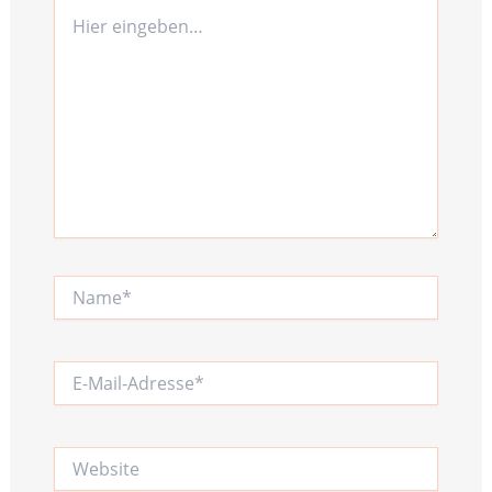
Hier
eingeben…
Name*
E-
Mail-
Adresse*
Website