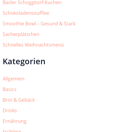
Basler Schoggitorf-Kuchen
Schokoladensoufflee
Smoothie Bowl – Gesund & Stark
Sacherplätzchen
Schnelles Weihnachtsmenü
Kategorien
Allgemein
Basics
Brot & Gebäck
Drinks
Ernährung
Frühling