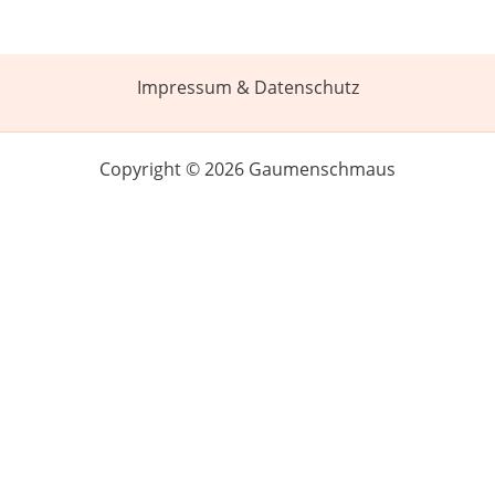
Impressum & Datenschutz
Copyright © 2026 Gaumenschmaus