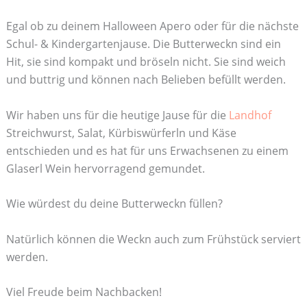
Egal ob zu deinem Halloween Apero oder für die nächste
Schul- & Kindergartenjause. Die Butterweckn sind ein
Hit, sie sind kompakt und bröseln nicht. Sie sind weich
und buttrig und können nach Belieben befüllt werden.
Wir haben uns für die heutige Jause für die
Landhof
Streichwurst, Salat, Kürbiswürferln und Käse
entschieden und es hat für uns Erwachsenen zu einem
Glaserl Wein hervorragend gemundet.
Wie würdest du deine Butterweckn füllen?
Natürlich können die Weckn auch zum Frühstück serviert
werden.
Viel Freude beim Nachbacken!