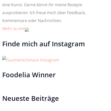
:
eine Kunst. Gerne könnt ihr meine Rezepte
ausprobieren. Ich freue mich über Feedback,
Kommentare oder Nachrichten.
Mehr zu mir
Finde mich auf Instagram
Foodelia Winner
Neueste Beiträge