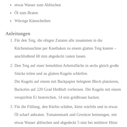
etwas Wasser zum Ablöschen
Öl zum Braten
Würzige Käsescheiben
Anleitungen
Für den Teig, die obigen Zutaten alle zusammen in die
Küchenmaschine per Knethaken zu einem glatten Teig kneten –
anschließend 60 min abgedeckt rasten lassen.
Den Teig auf einer bemehlten Arbeitsfläche in sechs gleich große
Stücke teilen und zu glatten Kugeln schleifen.
Die Kugeln auf einem mit Backpapier belegtem Blech platzieren,
Backofen auf 220 Grad Heißluft vorheizen. Die Kugeln mit einem
verquirlten Ei bestreichen, 14 min goldbraun backen.
Für die Füllung, den Kürbis schälen, klein würfeln und in etwas
Öl scharf anbraten. Tomatenmark und Gewürze beimengen, mit
etwas Wasser ablöschen und abgedeckt 5 min bei mittlerer Hitze