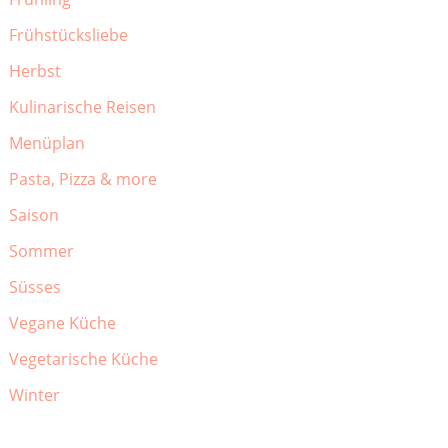
Frühstücksliebe
Herbst
Kulinarische Reisen
Menüplan
Pasta, Pizza & more
Saison
Sommer
Süsses
Vegane Küche
Vegetarische Küche
Winter