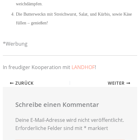
weichdämpfen.
Die Butterweckn mit Streichwurst, Salat, und Kürbis, sowie Käse
füllen – genießen!
*Werbung
In freudiger Kooperation mit
LANDHOF
!
ZURÜCK
WEITER
Schreibe einen Kommentar
Deine E-Mail-Adresse wird nicht veröffentlicht.
Erforderliche Felder sind mit
*
markiert