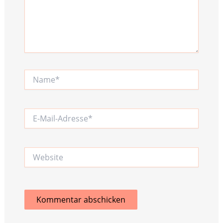
Name*
E-
Mail-
Adresse*
Website