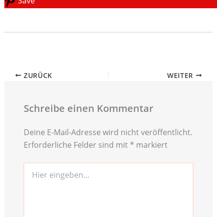
Save
ZURÜCK
WEITER
Schreibe einen Kommentar
Deine E-Mail-Adresse wird nicht veröffentlicht.
Erforderliche Felder sind mit
*
markiert
Hier
eingeben…