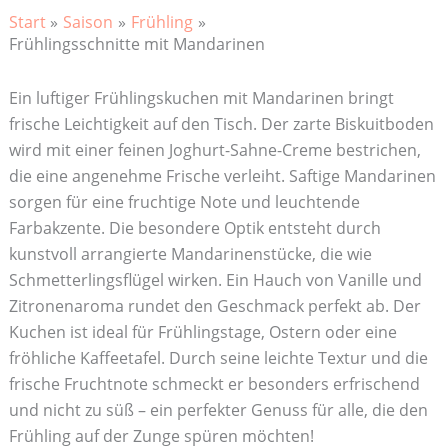
Start
Saison
Frühling
Frühlingsschnitte mit Mandarinen
Ein luftiger Frühlingskuchen mit Mandarinen bringt
frische Leichtigkeit auf den Tisch. Der zarte Biskuitboden
wird mit einer feinen Joghurt-Sahne-Creme bestrichen,
die eine angenehme Frische verleiht. Saftige Mandarinen
sorgen für eine fruchtige Note und leuchtende
Farbakzente. Die besondere Optik entsteht durch
kunstvoll arrangierte Mandarinenstücke, die wie
Schmetterlingsflügel wirken. Ein Hauch von Vanille und
Zitronenaroma rundet den Geschmack perfekt ab. Der
Kuchen ist ideal für Frühlingstage, Ostern oder eine
fröhliche Kaffeetafel. Durch seine leichte Textur und die
frische Fruchtnote schmeckt er besonders erfrischend
und nicht zu süß – ein perfekter Genuss für alle, die den
Frühling auf der Zunge spüren möchten!