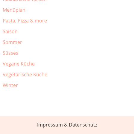
Menüplan
Pasta, Pizza & more
Saison
Sommer
Süsses
Vegane Küche
Vegetarische Küche
Winter
Impressum & Datenschutz