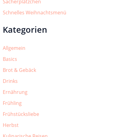
Sacherplätzchen
Schnelles Weihnachtsmenü
Kategorien
Allgemein
Basics
Brot & Gebäck
Drinks
Ernährung
Frühling
Frühstücksliebe
Herbst
Kulinarische Reisen