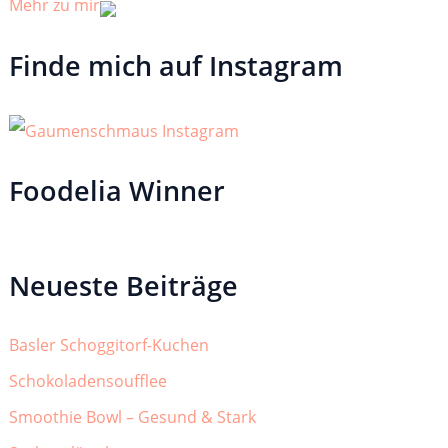
Mehr zu mir
Finde mich auf Instagram
Foodelia Winner
Neueste Beiträge
Basler Schoggitorf-Kuchen
Schokoladensoufflee
Smoothie Bowl – Gesund & Stark