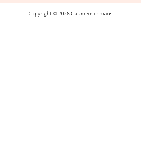
Copyright © 2026 Gaumenschmaus