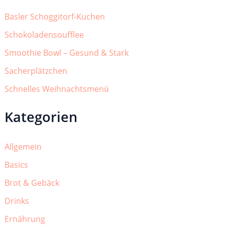
Basler Schoggitorf-Kuchen
Schokoladensoufflee
Smoothie Bowl – Gesund & Stark
Sacherplätzchen
Schnelles Weihnachtsmenü
Kategorien
Allgemein
Basics
Brot & Gebäck
Drinks
Ernährung