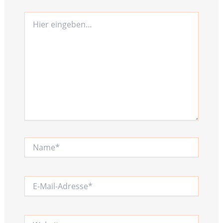
Hier
eingeben…
Name*
E-
Mail-
Adresse*
Website