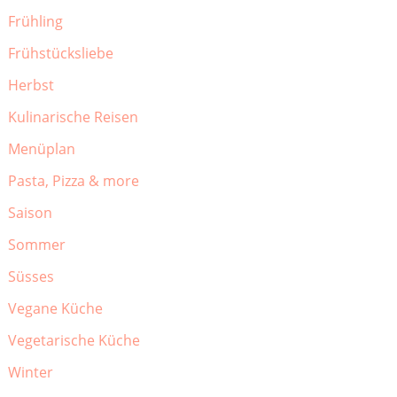
Frühling
Frühstücksliebe
Herbst
Kulinarische Reisen
Menüplan
Pasta, Pizza & more
Saison
Sommer
Süsses
Vegane Küche
Vegetarische Küche
Winter