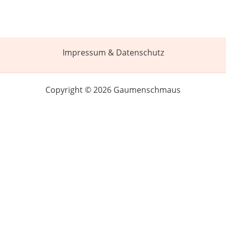
Impressum & Datenschutz
Copyright © 2026 Gaumenschmaus