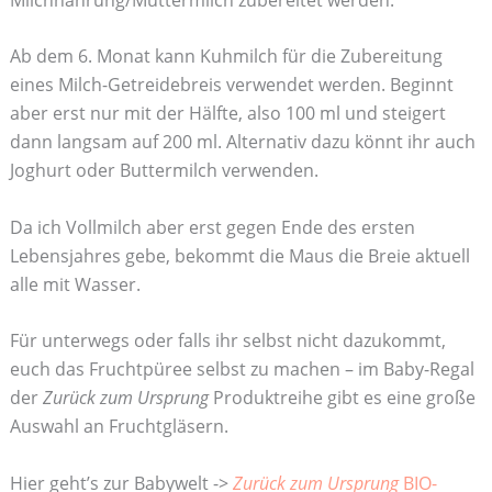
Ab dem 6. Monat kann Kuhmilch für die Zubereitung
eines Milch-Getreidebreis verwendet werden. Beginnt
aber erst nur mit der Hälfte, also 100 ml und steigert
dann langsam auf 200 ml. Alternativ dazu könnt ihr auch
Joghurt oder Buttermilch verwenden.
Da ich Vollmilch aber erst gegen Ende des ersten
Lebensjahres gebe, bekommt die Maus die Breie aktuell
alle mit Wasser.
Für unterwegs oder falls ihr selbst nicht dazukommt,
euch das Fruchtpüree selbst zu machen – im Baby-Regal
der
Zurück zum Ursprung
Produktreihe gibt es eine große
Auswahl an Fruchtgläsern.
Hier geht’s zur Babywelt ->
Zurück zum Ursprung
BIO-