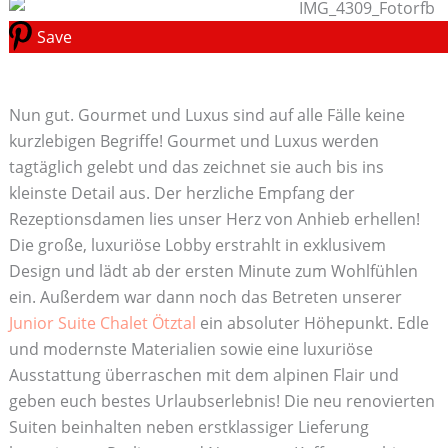
Save
Nun gut. Gourmet und Luxus sind auf alle Fälle keine
kurzlebigen Begriffe! Gourmet und Luxus werden
tagtäglich gelebt und das zeichnet sie auch bis ins
kleinste Detail aus. Der herzliche Empfang der
Rezeptionsdamen lies unser Herz von Anhieb erhellen!
Die große, luxuriöse Lobby erstrahlt in exklusivem
Design und lädt ab der ersten Minute zum Wohlfühlen
ein. Außerdem war dann noch das Betreten unserer
Junior Suite Chalet Ötztal
ein absoluter Höhepunkt. Edle
und modernste Materialien sowie eine luxuriöse
Ausstattung überraschen mit dem alpinen Flair und
geben euch bestes Urlaubserlebnis! Die neu renovierten
Suiten beinhalten neben erstklassiger Lieferung