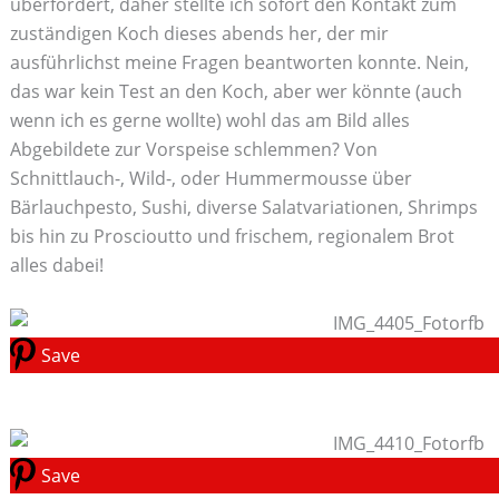
überfordert, daher stellte ich sofort den Kontakt zum
zuständigen Koch dieses abends her, der mir
ausführlichst meine Fragen beantworten konnte. Nein,
das war kein Test an den Koch, aber wer könnte (auch
wenn ich es gerne wollte) wohl das am Bild alles
Abgebildete zur Vorspeise schlemmen? Von
Schnittlauch-, Wild-, oder Hummermousse über
Bärlauchpesto, Sushi, diverse Salatvariationen, Shrimps
bis hin zu Proscioutto und frischem, regionalem Brot
alles dabei!
Save
Save