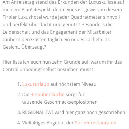
Am Anreisetag stand das Erkunden der Luxuskulisse auf
meinem Plan! Respekt, denn eines ist gewiss, in diesem
Tiroler Luxushotel wurde jeder Quadratmeter sinnvoll
und perfekt überdacht und genutzt! Besonders die
Leidenschaft und das Engagement der Mitarbeiter
zaubern den Gästen täglich ein neues Lächeln ins
Gesicht. Überzeugt?
Hier liste ich euch nun zehn Gründe auf, warum ihr das
Central unbedingt selbst besuchen müsst:
Luxusurlaub
auf höchstem Niveau
Die
3 Haubenküche
sorgt für
tausende Geschmacksexplosionen
REGIONALITÄT wird hier ganz hoch geschrieben
Vielfältiges Angebot der
Spitzenrestaurants