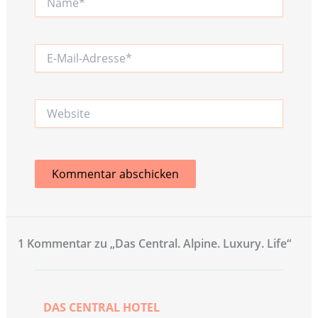
E-
Mail-
Adresse*
Website
1 Kommentar zu „Das Central. Alpine. Luxury. Life“
DAS CENTRAL HOTEL