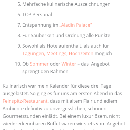
Mehrfache kulinarische Auszeichnungen
TOP Personal
Entspannung im
„Aladin Palace“
Für Sauberkeit und Ordnung alle Punkte
Sowohl als Hotelaufenthalt, als auch für
Tagungen, Meetings, Hochzeiten
möglich
Ob
Sommer
oder
Winter
– das Angebot
sprengt den Rahmen
Kulinarisch war mein Kalender für diese drei Tage
ausgelastet. So ging es für uns am ersten Abend in das
Feinspitz-Restaurant
, dass mit altem Flair und edlem
Ambiente definitiv zu unvergesslichen, schönen
Gourmetstunden einlädt. Bei einem luxuriösem, nicht
wiedererkennbaren Buffet waren wir stets vom Angebot