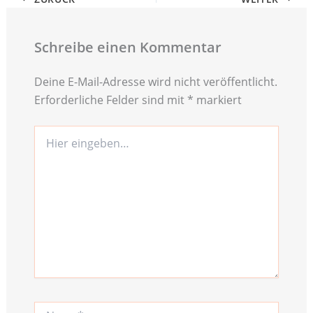
Schreibe einen Kommentar
Deine E-Mail-Adresse wird nicht veröffentlicht.
Erforderliche Felder sind mit
*
markiert
Hier
eingeben…
Name*