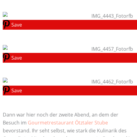
Save
Save
Save
Dann war hier noch der zweite Abend, an dem der
Besuch im
Gourmetrestaurant Ötztaler Stube
bevorstand. Ihr seht selbst, wie stark die Kulinarik des