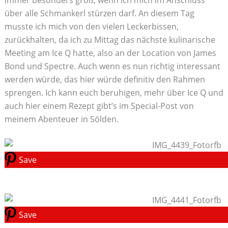
über alle Schmankerl stürzen darf. An diesem Tag
musste ich mich von den vielen Leckerbissen,
zurückhalten, da ich zu Mittag das nächste kulinarische
Meeting am Ice Q hatte, also an der Location von James
Bond und Spectre. Auch wenn es nun richtig interessant
werden würde, das hier würde definitiv den Rahmen
sprengen. Ich kann euch beruhigen, mehr über Ice Q und
auch hier einem Rezept gibt’s im Special-Post von
meinem Abenteuer in Sölden.
Save
Save