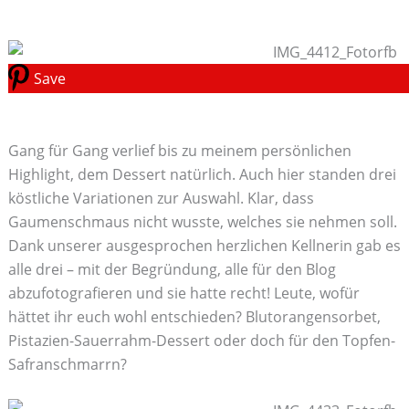
Save
Gang für Gang verlief bis zu meinem persönlichen
Highlight, dem Dessert natürlich. Auch hier standen drei
köstliche Variationen zur Auswahl. Klar, dass
Gaumenschmaus nicht wusste, welches sie nehmen soll.
Dank unserer ausgesprochen herzlichen Kellnerin gab es
alle drei – mit der Begründung, alle für den Blog
abzufotografieren und sie hatte recht! Leute, wofür
hättet ihr euch wohl entschieden? Blutorangensorbet,
Pistazien-Sauerrahm-Dessert oder doch für den Topfen-
Safranschmarrn?