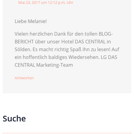
Mai 23, 2017 um 12:12 p.m. Uhr
Liebe Melanie!
Vielen herzlichen Dank für den tollen BLOG-
BERICHT über unser Hotel DAS CENTRAL in
Sölden. Es macht richtig Spaß ihn zu lesen! Auf
ein hoffentlich baldiges Wiedersehen. LG DAS
CENTRAL Marketing-Team
Antworten
Suche