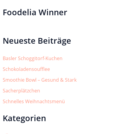
Foodelia Winner
Neueste Beiträge
Basler Schoggitorf-Kuchen
Schokoladensoufflee
Smoothie Bowl – Gesund & Stark
Sacherplätzchen
Schnelles Weihnachtsmenü
Kategorien