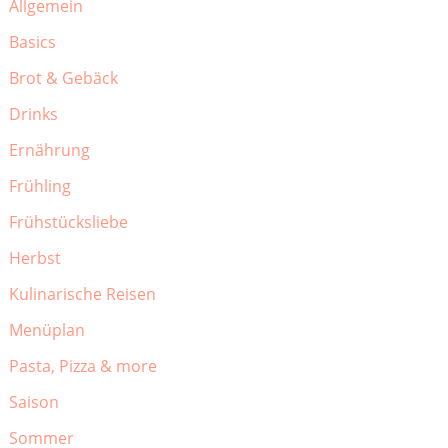
Allgemein
Basics
Brot & Gebäck
Drinks
Ernährung
Frühling
Frühstücksliebe
Herbst
Kulinarische Reisen
Menüplan
Pasta, Pizza & more
Saison
Sommer