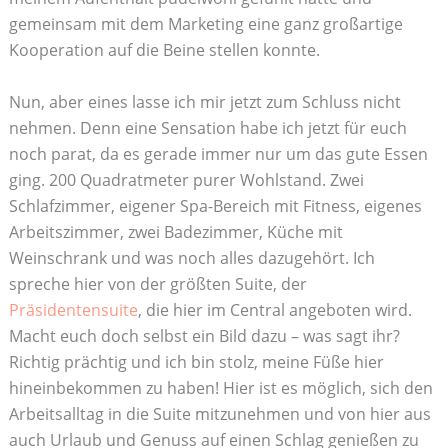
gemeinsam mit dem Marketing eine ganz großartige
Kooperation auf die Beine stellen konnte.
Nun, aber eines lasse ich mir jetzt zum Schluss nicht
nehmen. Denn eine Sensation habe ich jetzt für euch
noch parat, da es gerade immer nur um das gute Essen
ging. 200 Quadratmeter purer Wohlstand. Zwei
Schlafzimmer, eigener Spa-Bereich mit Fitness, eigenes
Arbeitszimmer, zwei Badezimmer, Küche mit
Weinschrank und was noch alles dazugehört. Ich
spreche hier von der größten Suite, der
Präsidentensuite
, die hier im Central angeboten wird.
Macht euch doch selbst ein Bild dazu – was sagt ihr?
Richtig prächtig und ich bin stolz, meine Füße hier
hineinbekommen zu haben! Hier ist es möglich, sich den
Arbeitsalltag in die Suite mitzunehmen und von hier aus
auch Urlaub und Genuss auf einen Schlag genießen zu