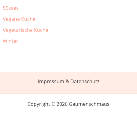
Süsses
Vegane Küche
Vegetarische Küche
Winter
Impressum & Datenschutz
Copyright © 2026 Gaumenschmaus