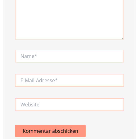
Name*
E-
Mail-
Adresse*
Website