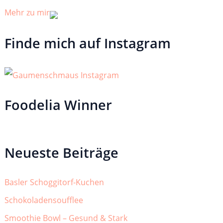
Mehr zu mir
Finde mich auf Instagram
Foodelia Winner
Neueste Beiträge
Basler Schoggitorf-Kuchen
Schokoladensoufflee
Smoothie Bowl – Gesund & Stark