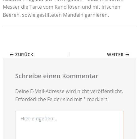
Messer die Tarte vom Rand lösen und mit frischen
Beeren, sowie gestifteten Mandeln garnieren.
ZURÜCK
WEITER
Schreibe einen Kommentar
Deine E-Mail-Adresse wird nicht veröffentlicht.
Erforderliche Felder sind mit
*
markiert
Hier
eingeben…