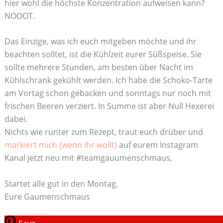
hier wohl die höchste Konzentration aufweisen kann?
NOOOT.
Das Einzige, was ich euch mitgeben möchte und ihr
beachten solltet, ist die Kühlzeit eurer Süßspeise. Sie
sollte mehrere Stunden, am besten über Nacht im
Kühlschrank gekühlt werden. Ich habe die Schoko-Tarte
am Vortag schon gebacken und sonntags nur noch mit
frischen Beeren verziert. In Summe ist aber Null Hexerei
dabei.
Nichts wie runter zum Rezept, traut euch drüber und
markiert mich (wenn ihr wollt)
auf eurem Instagram
Kanal jetzt neu mit #teamgauumenschmaus,
Startet alle gut in den Montag,
Eure Gaumenschmaus