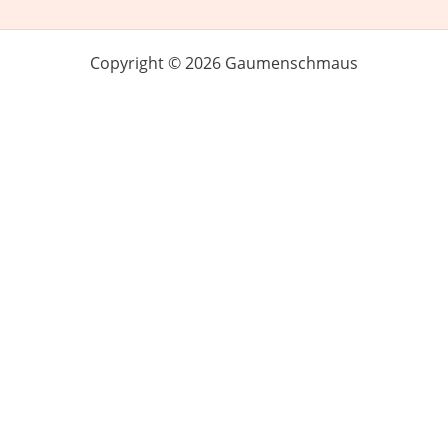
Copyright © 2026 Gaumenschmaus