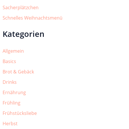
Sacherplätzchen
Schnelles Weihnachtsmenü
Kategorien
Allgemein
Basics
Brot & Gebäck
Drinks
Ernährung
Frühling
Frühstücksliebe
Herbst