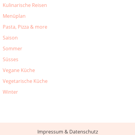
Kulinarische Reisen
Menüplan
Pasta, Pizza & more
Saison
Sommer
Süsses
Vegane Küche
Vegetarische Küche
Winter
Impressum & Datenschutz