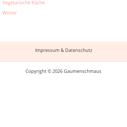
Vegetarische Küche
Winter
Impressum & Datenschutz
Copyright © 2026 Gaumenschmaus