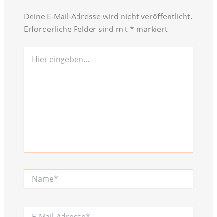
Deine E-Mail-Adresse wird nicht veröffentlicht.
Erforderliche Felder sind mit
*
markiert
Hier
eingeben…
Name*
E-