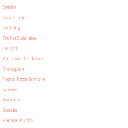
Drinks
Ernährung
Frühling
Frühstücksliebe
Herbst
Kulinarische Reisen
Menüplan
Pasta, Pizza & more
Saison
Sommer
Süsses
Vegane Küche