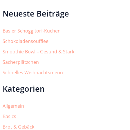
Neueste Beiträge
Basler Schoggitorf-Kuchen
Schokoladensoufflee
Smoothie Bowl – Gesund & Stark
Sacherplätzchen
Schnelles Weihnachtsmenü
Kategorien
Allgemein
Basics
Brot & Gebäck