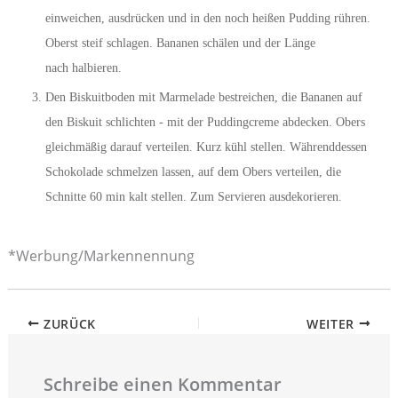
einweichen, ausdrücken und in den noch heißen Pudding rühren.
Oberst steif schlagen. Bananen schälen und der Länge
nach halbieren.
Den Biskuitboden mit Marmelade bestreichen, die Bananen auf
den Biskuit schlichten - mit der Puddingcreme abdecken. Obers
gleichmäßig darauf verteilen. Kurz kühl stellen. Währenddessen
Schokolade schmelzen lassen, auf dem Obers verteilen, die
Schnitte 60 min kalt stellen. Zum Servieren ausdekorieren.
*Werbung/Markennennung
ZURÜCK
WEITER
Schreibe einen Kommentar