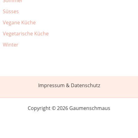
Sommer
Süsses
Vegane Küche
Vegetarische Küche
Winter
Impressum & Datenschutz
Copyright © 2026 Gaumenschmaus