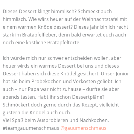
Dieses Dessert klingt himmlisch? Schmeckt auch
himmlisch. Wie wärs heuer auf der Weihnachtstafel mit
einem warmen Knödeldessert? Dieses Jahr bin ich recht
stark im Bratapfelfieber, denn bald erwartet euch auch
noch eine köstliche Bratapfeltorte.
Ich würde mich nur schwer entscheiden wollen, aber
heuer wirds ein warmes Dessert bei uns und dieses
Dessert haben sich diese Knödel gesichert. Unser Junior
hat sie beim Probekochen und Verkosten geliebt. Ich
auch – nur Papa war nicht zuhause – durfte sie aber
abends tasten. Habt ihr schon Dessertpläne?
Schmöckert doch gerne durch das Rezept, vielleicht
gustern die Knödel auch euch.
Viel Spaß beim Ausprobieren und Nachkochen.
#teamgauumenschmaus
@gauumenschmaus