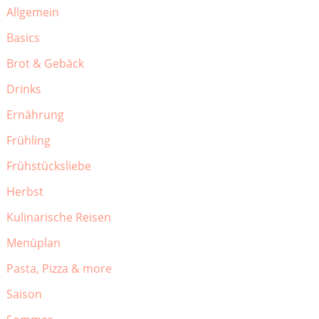
Allgemein
Basics
Brot & Gebäck
Drinks
Ernährung
Frühling
Frühstücksliebe
Herbst
Kulinarische Reisen
Menüplan
Pasta, Pizza & more
Saison