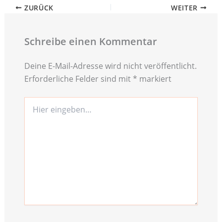
ZURÜCK
WEITER
Schreibe einen Kommentar
Deine E-Mail-Adresse wird nicht veröffentlicht.
Erforderliche Felder sind mit
*
markiert
Hier
eingeben…