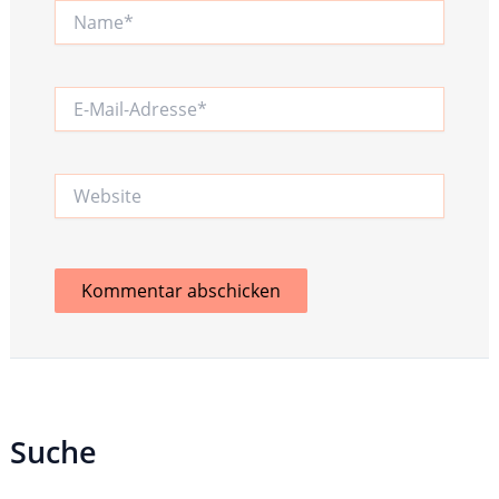
Name*
E-
Mail-
Adresse*
Website
Suche