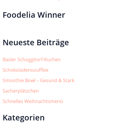
Foodelia Winner
Neueste Beiträge
Basler Schoggitorf-Kuchen
Schokoladensoufflee
Smoothie Bowl – Gesund & Stark
Sacherplätzchen
Schnelles Weihnachtsmenü
Kategorien