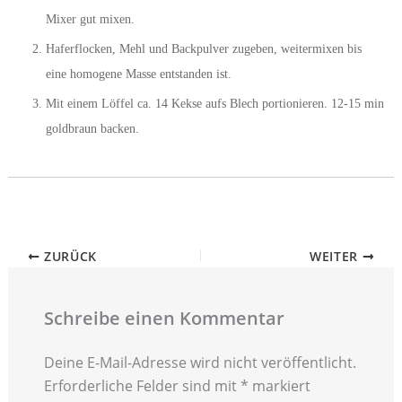
Mixer gut mixen.
Haferflocken, Mehl und Backpulver zugeben, weitermixen bis
eine homogene Masse entstanden ist.
Mit einem Löffel ca. 14 Kekse aufs Blech portionieren. 12-15 min
goldbraun backen.
ZURÜCK
WEITER
Schreibe einen Kommentar
Deine E-Mail-Adresse wird nicht veröffentlicht.
Erforderliche Felder sind mit
*
markiert