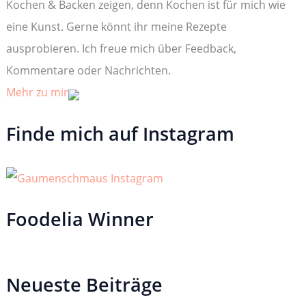
Kochen & Backen zeigen, denn Kochen ist für mich wie
h
:
eine Kunst. Gerne könnt ihr meine Rezepte
ausprobieren. Ich freue mich über Feedback,
Kommentare oder Nachrichten.
Mehr zu mir
Finde mich auf Instagram
Foodelia Winner
Neueste Beiträge