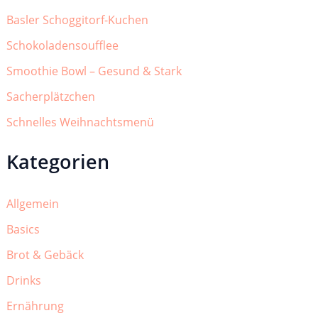
Basler Schoggitorf-Kuchen
Schokoladensoufflee
Smoothie Bowl – Gesund & Stark
Sacherplätzchen
Schnelles Weihnachtsmenü
Kategorien
Allgemein
Basics
Brot & Gebäck
Drinks
Ernährung