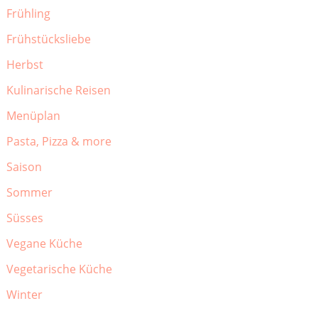
Frühling
Frühstücksliebe
Herbst
Kulinarische Reisen
Menüplan
Pasta, Pizza & more
Saison
Sommer
Süsses
Vegane Küche
Vegetarische Küche
Winter