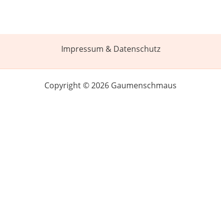
Impressum & Datenschutz
Copyright © 2026 Gaumenschmaus