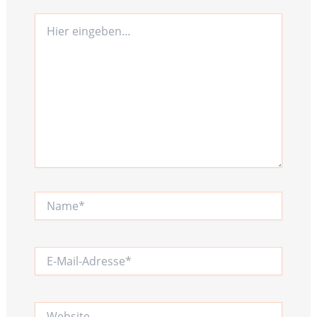
Hier
eingeben…
Name*
E-
Mail-
Adresse*
Website