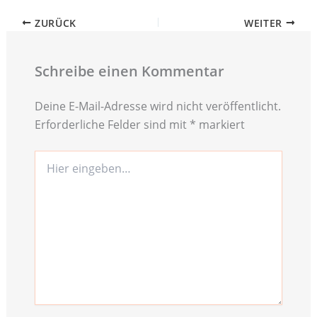
ZURÜCK
WEITER
Schreibe einen Kommentar
Deine E-Mail-Adresse wird nicht veröffentlicht.
Erforderliche Felder sind mit
*
markiert
Hier
eingeben…