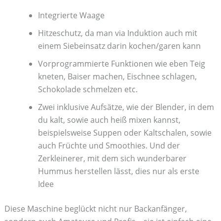
Integrierte Waage
Hitzeschutz, da man via Induktion auch mit
einem Siebeinsatz darin kochen/garen kann
Vorprogrammierte Funktionen wie eben Teig
kneten, Baiser machen, Eischnee schlagen,
Schokolade schmelzen etc.
Zwei inklusive Aufsätze, wie der Blender, in dem
du kalt, sowie auch heiß mixen kannst,
beispielsweise Suppen oder Kaltschalen, sowie
auch Früchte und Smoothies. Und der
Zerkleinerer, mit dem sich wunderbarer
Hummus herstellen lässt, dies nur als erste
Idee
Diese Maschine beglückt nicht nur Backanfänger,