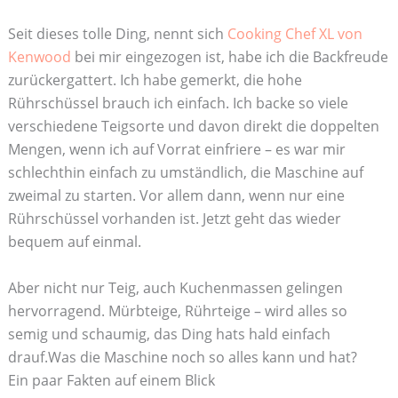
Seit dieses tolle Ding, nennt sich
Cooking Chef XL von
Kenwood
bei mir eingezogen ist, habe ich die Backfreude
zurückergattert. Ich habe gemerkt, die hohe
Rührschüssel brauch ich einfach. Ich backe so viele
verschiedene Teigsorte und davon direkt die doppelten
Mengen, wenn ich auf Vorrat einfriere – es war mir
schlechthin einfach zu umständlich, die Maschine auf
zweimal zu starten. Vor allem dann, wenn nur eine
Rührschüssel vorhanden ist. Jetzt geht das wieder
bequem auf einmal.
Aber nicht nur Teig, auch Kuchenmassen gelingen
hervorragend. Mürbteige, Rührteige – wird alles so
semig und schaumig, das Ding hats hald einfach
drauf.Was die Maschine noch so alles kann und hat?
Ein paar Fakten auf einem Blick