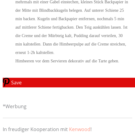
mehrmals mit einer Gabel einstechen, kleines Stück Backpapier in
der Mitte mit Blindbackkugeln belegen. Auf unterer Schiene 25
min backen. Kugeln und Backpapier entfernen, nochmals 5 min
auf mittlerer Schiene fertigbacken. Den Teig auskühlen lassen. Ist
die Creme und der Mürbteig kalt, Pudding darauf verteilen, 30
min kaltstellen. Dann die Himbeerpulpe auf die Creme streichen,
erneut 1-2h kaltstellen.
Himbeeren vor dem Servieren dekorativ auf die Tarte geben.
Save
*Werbung
In freudiger Kooperation mit
Kenwood
!