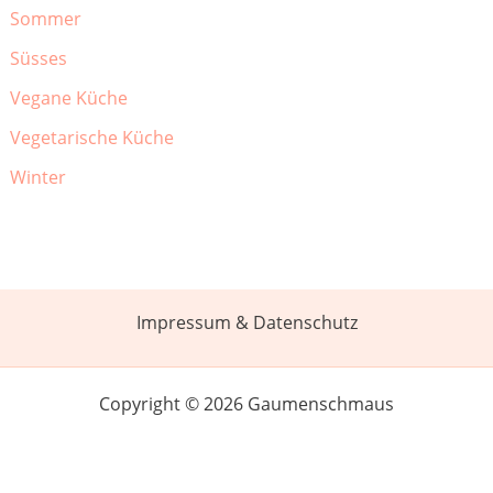
Sommer
Süsses
Vegane Küche
Vegetarische Küche
Winter
Impressum & Datenschutz
Copyright © 2026 Gaumenschmaus