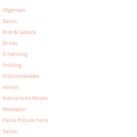
Allgemein
Basics
Brot & Gebäck
Drinks
Ernährung
Frühling
Frühstücksliebe
Herbst
Kulinarische Reisen
Menüplan
Pasta, Pizza & more
Saison