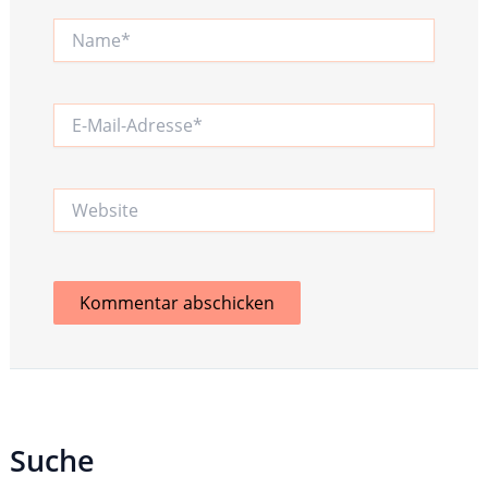
Name*
E-
Mail-
Adresse*
Website
Suche