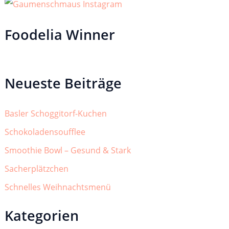
Foodelia Winner
Neueste Beiträge
Basler Schoggitorf-Kuchen
Schokoladensoufflee
Smoothie Bowl – Gesund & Stark
Sacherplätzchen
Schnelles Weihnachtsmenü
Kategorien