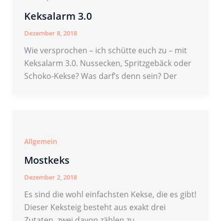
Keksalarm 3.0
Dezember 8, 2018
Wie versprochen – ich schütte euch zu – mit
Keksalarm 3.0. Nussecken, Spritzgebäck oder
Schoko-Kekse? Was darf’s denn sein? Der
Allgemein
Mostkeks
Dezember 2, 2018
Es sind die wohl einfachsten Kekse, die es gibt!
Dieser Keksteig besteht aus exakt drei
Zutaten, zwei davon zählen zu