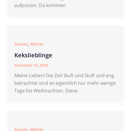
aufputzen. Da kommen
,
Süsses
Winter
Kekslieblinge
Dezember 16, 2018
Meine Lieben! Die Zeit läuft und läuft und eng
betrachtet sind es eigentlich nur mehr wenige
Tage bis Weihnachten. Diese
,
Süsses
Winter