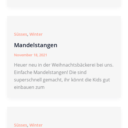
,
Süsses
Winter
Mandelstangen
November 18, 2021
Heuer neu in der Weihnachtsbäckerei bei uns.
Einfache Mandelstangen! Die sind
superschnell gemacht, ihr könnt die Kids gut
einbauen zum
,
Süsses
Winter