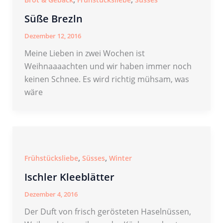
Süße Brezln
Dezember 12, 2016
Meine Lieben in zwei Wochen ist
Weihnaaaachten und wir haben immer noch
keinen Schnee. Es wird richtig mühsam, was
wäre
,
,
Frühstücksliebe
Süsses
Winter
Ischler Kleeblätter
Dezember 4, 2016
Der Duft von frisch gerösteten Haselnüssen,