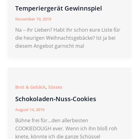
Temperiergerät Gewinnspiel
November 10, 2019
Na – ihr Lieben? Habt ihr schon eure Liste für
die heurigen Weihnachtsgebäcke? Ist ja bei
diesem Angebot garnicht mal
,
Brot & Gebäck
Süsses
Schokoladen-Nuss-Cookies
August 14, 2019
Bühne frei für…den allerbesten
COOKIEDOUGH ever. Wenn ich ihn bloß roh
knete, könnte ich die ganze Schüssel