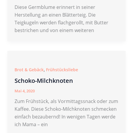
Diese Germblume erinnert in seiner
Herstellung an einen Blätterteig. Die
Teigkugeln werden flachgerollt, mit Butter
bestrichen und von einem weiteren
,
Brot & Gebäck
Frühstücksliebe
Schoko-Milchknoten
Mai 4, 2020
Zum Frühstück, als Vormittagssnack oder zum
Kaffee. Diese Schoko-Milchknoten schmecken
einfach bezaubernd! In wenigen Tagen werde
ich Mama – ein