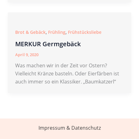
,
,
Brot & Gebäck
Frühling
Frühstücksliebe
MERKUR Germgebäck
April 9, 2020
Was machen wir in der Zeit vor Ostern?
Vielleicht Kränze basteln. Oder Eierfärben ist
auch immer so ein Klassiker. „Baumkatzerl“
Impressum & Datenschutz