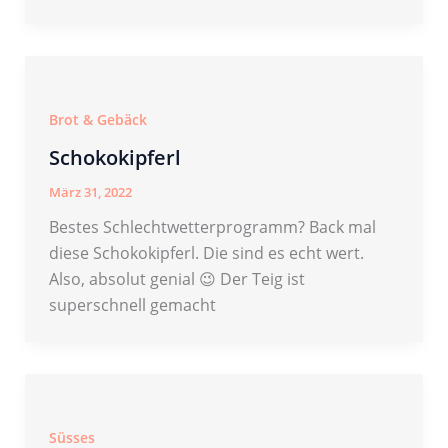
Brot & Gebäck
Schokokipferl
März 31, 2022
Bestes Schlechtwetterprogramm? Back mal
diese Schokokipferl. Die sind es echt wert.
Also, absolut genial 😉 Der Teig ist
superschnell gemacht
Süsses