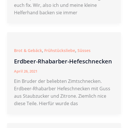
euch fix. Wir, also ich und meine kleine
Helferhand backen sie immer
,
,
Brot & Gebäck
Frühstücksliebe
Süsses
Erdbeer-Rhabarber-Hefeschnecken
April 26, 2021
Ein Bruder der beliebten Zimtschnecken.
Erdbeer-Rhabarber Hefeschnecken mit Guss
aus Staubzucker und Zitrone. Ziemlich nice
diese Teile. Hierfür wurde das