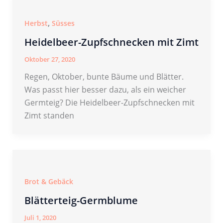
,
Herbst
Süsses
Heidelbeer-Zupfschnecken mit Zimt
Oktober 27, 2020
Regen, Oktober, bunte Bäume und Blätter.
Was passt hier besser dazu, als ein weicher
Germteig? Die Heidelbeer-Zupfschnecken mit
Zimt standen
Brot & Gebäck
Blätterteig-Germblume
Juli 1, 2020