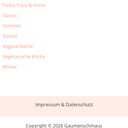
Pasta, Pizza & more
Saison
Sommer
Süsses
Vegane Küche
Vegetarische Küche
Winter
Impressum & Datenschutz
Copyright © 2026 Gaumenschmaus