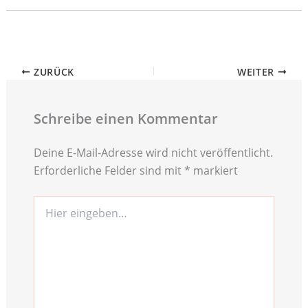
ZURÜCK
WEITER
Schreibe einen Kommentar
Deine E-Mail-Adresse wird nicht veröffentlicht.
Erforderliche Felder sind mit
*
markiert
Hier
eingeben…