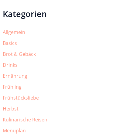
Kategorien
Allgemein
Basics
Brot & Gebäck
Drinks
Ernährung
Frühling
Frühstücksliebe
Herbst
Kulinarische Reisen
Menüplan