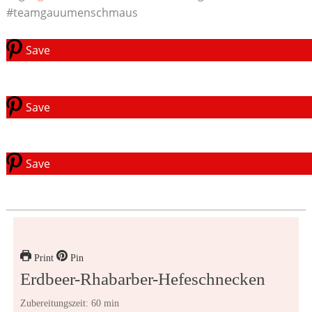
#teamgauumenschmaus
Save
Save
Save
Print
Pin
Erdbeer-Rhabarber-Hefeschnecken
Zubereitungszeit: 60 min