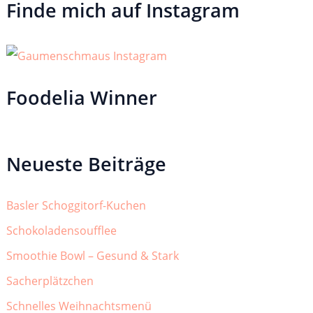
Finde mich auf Instagram
Foodelia Winner
Neueste Beiträge
Basler Schoggitorf-Kuchen
Schokoladensoufflee
Smoothie Bowl – Gesund & Stark
Sacherplätzchen
Schnelles Weihnachtsmenü