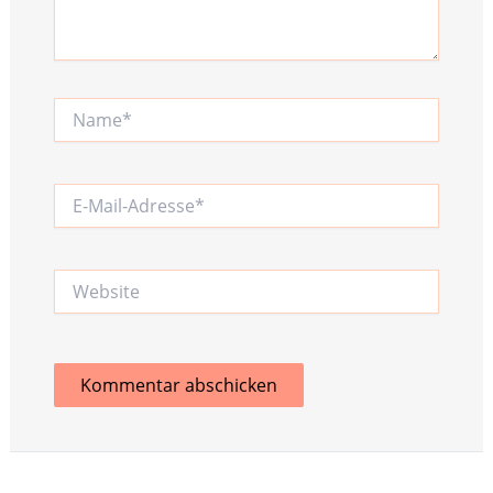
Name*
E-
Mail-
Adresse*
Website