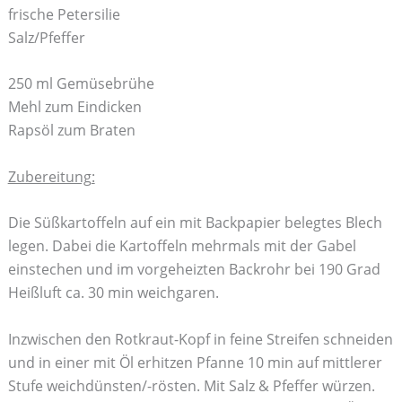
frische Petersilie
Salz/Pfeffer
250 ml Gemüsebrühe
Mehl zum Eindicken
Rapsöl zum Braten
Zubereitung:
Die Süßkartoffeln auf ein mit Backpapier belegtes Blech
legen. Dabei die Kartoffeln mehrmals mit der Gabel
einstechen und im vorgeheizten Backrohr bei 190 Grad
Heißluft ca. 30 min weichgaren.
Inzwischen den Rotkraut-Kopf in feine Streifen schneiden
und in einer mit Öl erhitzen Pfanne 10 min auf mittlerer
Stufe weichdünsten/-rösten. Mit Salz & Pfeffer würzen.