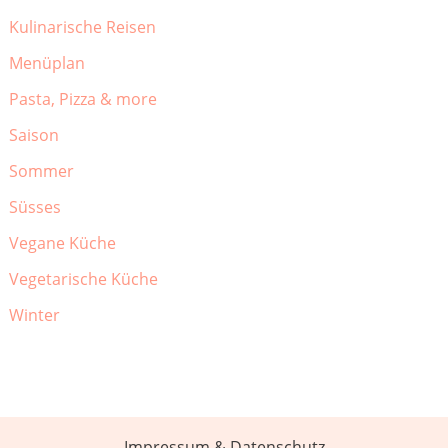
Kulinarische Reisen
Menüplan
Pasta, Pizza & more
Saison
Sommer
Süsses
Vegane Küche
Vegetarische Küche
Winter
Impressum & Datenschutz