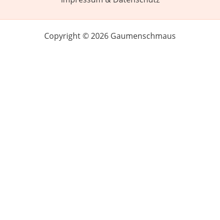
Copyright © 2026 Gaumenschmaus