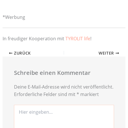
*Werbung
In freudiger Kooperation mit
TYROLIT life
!
ZURÜCK
WEITER
Schreibe einen Kommentar
Deine E-Mail-Adresse wird nicht veröffentlicht.
Erforderliche Felder sind mit
*
markiert
Hier
eingeben…