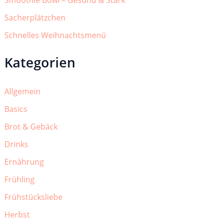
Sacherplätzchen
Schnelles Weihnachtsmenü
Kategorien
Allgemein
Basics
Brot & Gebäck
Drinks
Ernährung
Frühling
Frühstücksliebe
Herbst