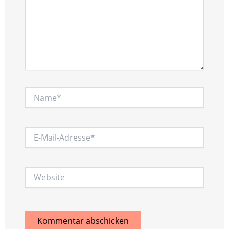
Name*
E-
Mail-
Adresse*
Website