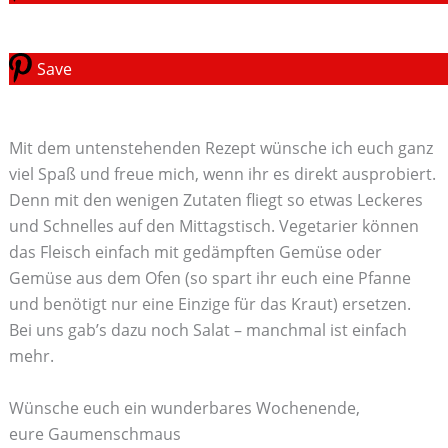
Save
Mit dem untenstehenden Rezept wünsche ich euch ganz
viel Spaß und freue mich, wenn ihr es direkt ausprobiert.
Denn mit den wenigen Zutaten fliegt so etwas Leckeres
und Schnelles auf den Mittagstisch. Vegetarier können
das Fleisch einfach mit gedämpften Gemüse oder
Gemüse aus dem Ofen (so spart ihr euch eine Pfanne
und benötigt nur eine Einzige für das Kraut) ersetzen.
Bei uns gab’s dazu noch Salat – manchmal ist einfach
mehr.
Wünsche euch ein wunderbares Wochenende,
eure Gaumenschmaus