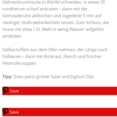
Hühnerbruststücke in Würfel schneiden, in etwas Öl
rundherum scharf anbraten – dann mit der
Gemüsebrühe ablöschen und zugedeckt 5 min auf
niedriger Stufe weiterköcheln lassen. Zum Schluss, die
Sosse mit etwa 1 EL Mehl in wenig Wasser aufgelöst
eindicken.
Süßkartoffeln aus dem Ofen nehmen, der Länge nach
halbieren – dann mit Rotkraut, Fleisch und frischer
Petersilie toppen.
Tipp:
Dazu passt grüner Salat und Joghurt Dip!
Save
Save