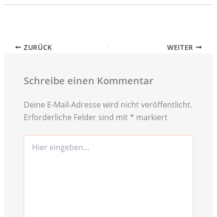
ZURÜCK
WEITER
Schreibe einen Kommentar
Deine E-Mail-Adresse wird nicht veröffentlicht.
Erforderliche Felder sind mit
*
markiert
Hier
eingeben…