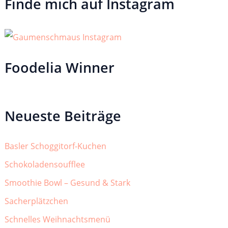
Finde mich auf Instagram
Foodelia Winner
Neueste Beiträge
Basler Schoggitorf-Kuchen
Schokoladensoufflee
Smoothie Bowl – Gesund & Stark
Sacherplätzchen
Schnelles Weihnachtsmenü