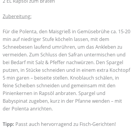
2 EL Rapsöl zum Braten
Zubereitung:
Für die Polenta, den Maisgrieß in Gemüsebrühe ca. 15-20
min auf niedriger Stufe köcheln lassen, mit dem
Schneebesen laufend umrühren, um das Ankleben zu
vermeiden. Zum Schluss den Safran untermischen und
bei Bedarf mit Salz & Pfeffer nachwürzen. Den Spargel
putzen, in Stücke schneiden und in einem extra Kochtopf
5 min garen – beiseite stellen. Knoblauch schälen, in
feine Scheiben schneiden und gemeinsam mit den
Pinienkernen in Rapsöl anbraten. Spargel und
Babyspinat zugeben, kurz in der Pfanne wenden – mit
der Polenta anrichten.
Tipp:
Passt auch hervorragend zu Fisch-Gerichten!