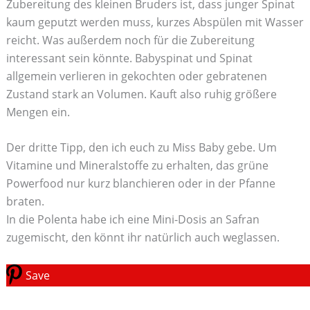
Zubereitung des kleinen Bruders ist, dass junger Spinat
kaum geputzt werden muss, kurzes Abspülen mit Wasser
reicht. Was außerdem noch für die Zubereitung
interessant sein könnte. Babyspinat und Spinat
allgemein verlieren in gekochten oder gebratenen
Zustand stark an Volumen. Kauft also ruhig größere
Mengen ein.
Der dritte Tipp, den ich euch zu Miss Baby gebe. Um
Vitamine und Mineralstoffe zu erhalten, das grüne
Powerfood nur kurz blanchieren oder in der Pfanne
braten.
In die Polenta habe ich eine Mini-Dosis an Safran
zugemischt, den könnt ihr natürlich auch weglassen.
Save