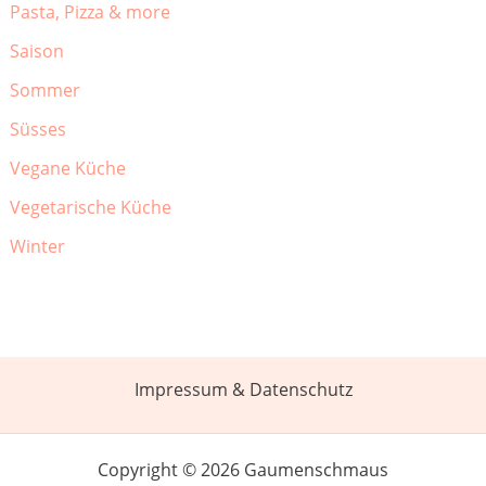
Pasta, Pizza & more
Saison
Sommer
Süsses
Vegane Küche
Vegetarische Küche
Winter
Impressum & Datenschutz
Copyright © 2026 Gaumenschmaus