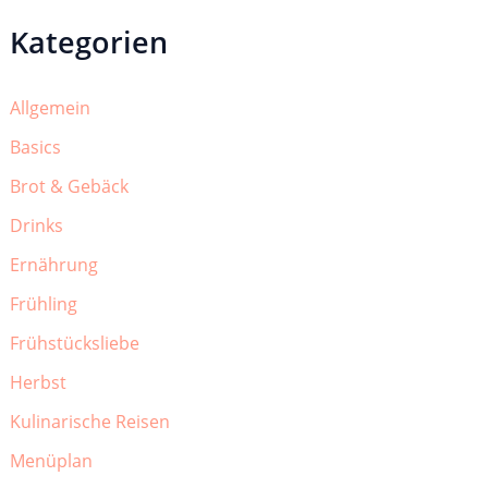
Kategorien
Allgemein
Basics
Brot & Gebäck
Drinks
Ernährung
Frühling
Frühstücksliebe
Herbst
Kulinarische Reisen
Menüplan