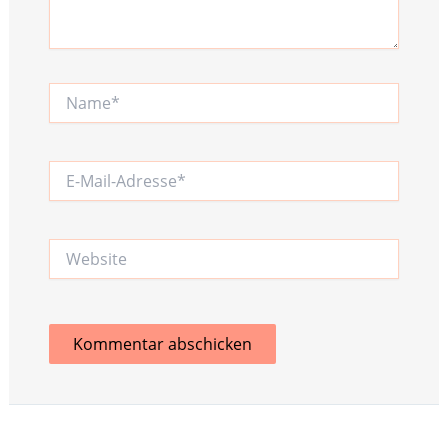
Name*
E-
Mail-
Adresse*
Website