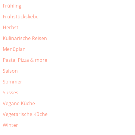
Frühling
Frühstücksliebe
Herbst
Kulinarische Reisen
Menüplan
Pasta, Pizza & more
Saison
Sommer
Süsses
Vegane Küche
Vegetarische Küche
Winter