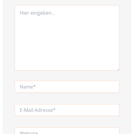
Hier
eingeben…
Name*
E-
Mail-
Adresse*
Website