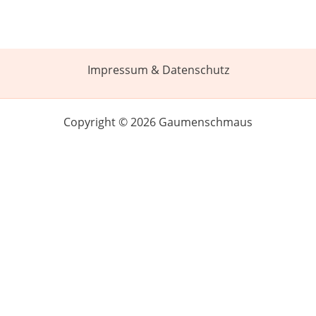
Impressum & Datenschutz
Copyright © 2026 Gaumenschmaus