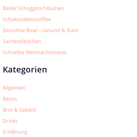
Basler Schoggitorf-Kuchen
Schokoladensoufflee
Smoothie Bowl – Gesund & Stark
Sacherplätzchen
Schnelles Weihnachtsmenü
Kategorien
Allgemein
Basics
Brot & Gebäck
Drinks
Ernährung