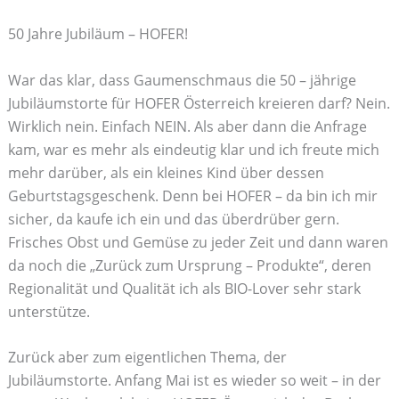
50 Jahre Jubiläum – HOFER!
War das klar, dass Gaumenschmaus die 50 – jährige
Jubiläumstorte für HOFER Österreich kreieren darf? Nein.
Wirklich nein. Einfach NEIN. Als aber dann die Anfrage
kam, war es mehr als eindeutig klar und ich freute mich
mehr darüber, als ein kleines Kind über dessen
Geburtstagsgeschenk. Denn bei HOFER – da bin ich mir
sicher, da kaufe ich ein und das überdrüber gern.
Frisches Obst und Gemüse zu jeder Zeit und dann waren
da noch die „Zurück zum Ursprung – Produkte“, deren
Regionalität und Qualität ich als BIO-Lover sehr stark
unterstütze.
Zurück aber zum eigentlichen Thema, der
Jubiläumstorte. Anfang Mai ist es wieder so weit – in der