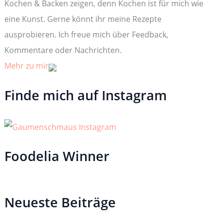
Kochen & Backen zeigen, denn Kochen ist für mich wie
h
:
eine Kunst. Gerne könnt ihr meine Rezepte
ausprobieren. Ich freue mich über Feedback,
Kommentare oder Nachrichten.
Mehr zu mir
Finde mich auf Instagram
Foodelia Winner
Neueste Beiträge