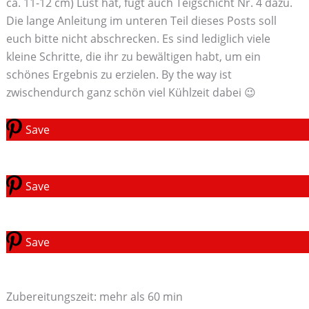
ca. 11-12 cm) Lust hat, fügt auch Teigschicht Nr. 4 dazu.
Die lange Anleitung im unteren Teil dieses Posts soll
euch bitte nicht abschrecken. Es sind lediglich viele
kleine Schritte, die ihr zu bewältigen habt, um ein
schönes Ergebnis zu erzielen. By the way ist
zwischendurch ganz schön viel Kühlzeit dabei 😉
Save
Save
Save
Zubereitungszeit: mehr als 60 min