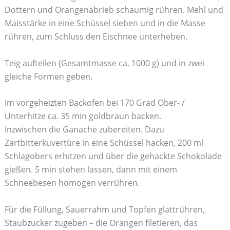
Dottern und Orangenabrieb schaumig rühren. Mehl und
Maisstärke in eine Schüssel sieben und in die Masse
rühren, zum Schluss den Eischnee unterheben.
Teig aufteilen (Gesamtmasse ca. 1000 g) und in zwei
gleiche Formen geben.
Im vorgeheizten Backofen bei 170 Grad Ober- /
Unterhitze ca. 35 min goldbraun backen.
Inzwischen die Ganache zubereiten. Dazu
Zartbitterkuvertüre in eine Schüssel hacken, 200 ml
Schlagobers erhitzen und über die gehackte Schokolade
gießen. 5 min stehen lassen, dann mit einem
Schneebesen homogen verrühren.
Für die Füllung, Sauerrahm und Topfen glattrühren,
Staubzucker zugeben – die Orangen filetieren, das