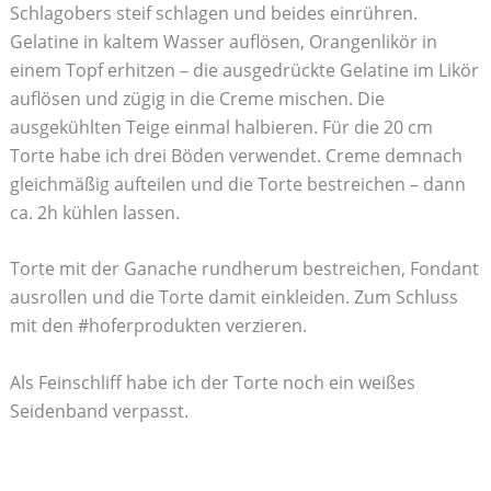
Schlagobers steif schlagen und beides einrühren.
Gelatine in kaltem Wasser auflösen, Orangenlikör in
einem Topf erhitzen – die ausgedrückte Gelatine im Likör
auflösen und zügig in die Creme mischen. Die
ausgekühlten Teige einmal halbieren. Für die 20 cm
Torte habe ich drei Böden verwendet. Creme demnach
gleichmäßig aufteilen und die Torte bestreichen – dann
ca. 2h kühlen lassen.
Torte mit der Ganache rundherum bestreichen, Fondant
ausrollen und die Torte damit einkleiden. Zum Schluss
mit den #hoferprodukten verzieren.
Als Feinschliff habe ich der Torte noch ein weißes
Seidenband verpasst.