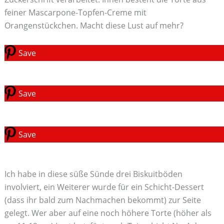
feiner Mascarpone-Topfen-Creme mit
Orangenstückchen. Macht diese Lust auf mehr?
Save
Save
Save
Ich habe in diese süße Sünde drei Biskuitböden
involviert, ein Weiterer wurde für ein Schicht-Dessert
(dass ihr bald zum Nachmachen bekommt) zur Seite
gelegt. Wer aber auf eine noch höhere Torte (höher als