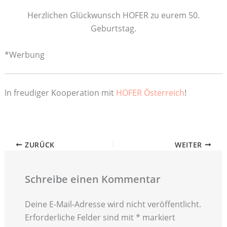
Herzlichen Glückwunsch HOFER zu eurem 50.
Geburtstag.
*Werbung
In freudiger Kooperation mit
HOFER Österreich
!
ZURÜCK
WEITER
Schreibe einen Kommentar
Deine E-Mail-Adresse wird nicht veröffentlicht.
Erforderliche Felder sind mit
*
markiert