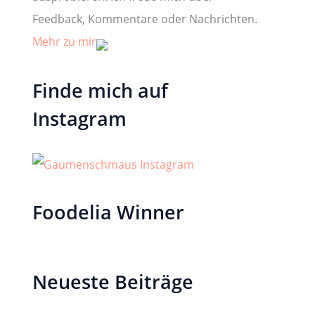
Feedback, Kommentare oder Nachrichten.
Mehr zu mir
Finde mich auf
Instagram
Foodelia Winner
Neueste Beiträge