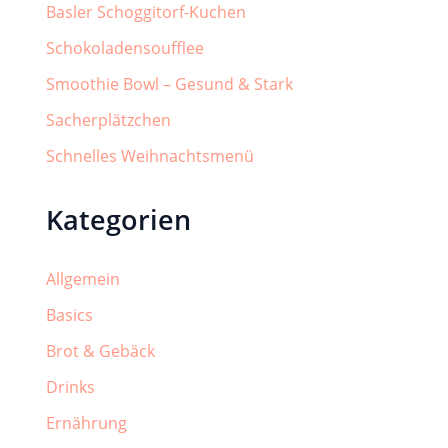
Basler Schoggitorf-Kuchen
Schokoladensoufflee
Smoothie Bowl – Gesund & Stark
Sacherplätzchen
Schnelles Weihnachtsmenü
Kategorien
Allgemein
Basics
Brot & Gebäck
Drinks
Ernährung