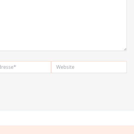
Website