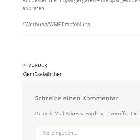
anbraten.
*Werbung/WMF Empfehlung
ZURÜCK
Gemüselaibchen
Schreibe einen Kommentar
Deine E-Mail-Adresse wird nicht veröffentlich
Hier
eingeben…