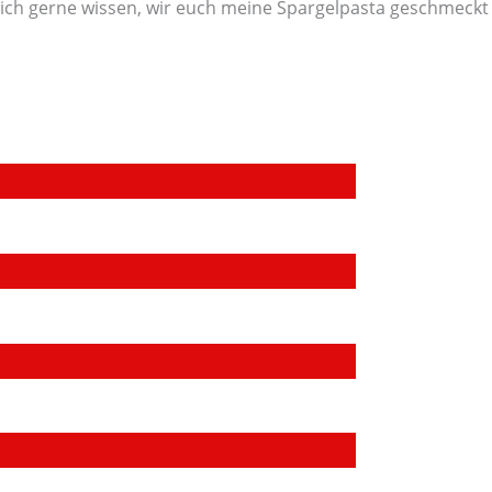
mich gerne wissen, wir euch meine Spargelpasta geschmeckt