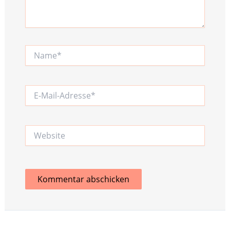
Name*
E-
Mail-
Adresse*
Website