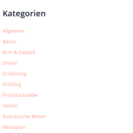
Kategorien
Allgemein
Basics
Brot & Gebäck
Drinks
Ernährung
Frühling
Frühstücksliebe
Herbst
Kulinarische Reisen
Menüplan