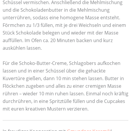
Schüssel vermischen. Anschließend die Mehlmischung
und die Schokoladenbutter in die Mehlmischung
unterrühren, sodass eine homogene Masse entsteht.
Förmchen zu 1/3 füllen, mit je drei Weichseln und einem
Stück Schokolade belegen und wieder mit der Masse
auffüllen. Im Ofen ca. 20 Minuten backen und kurz
auskühlen lassen.
Für die Schoko-Butter-Creme, Schlagobers aufkochen
lassen und in einer Schüssel über die gehackte
Kuvertüre gießen, dann 10 min stehen lassen. Butter in
Flöckchen zugeben und alles zu einer cremigen Masse
rühren – wieder 10 min ruhen lassen. Einmal noch kräftig
durchrühren, in eine Spritztülle füllen und die Cupcakes
mit euren kreativen Mustern verzieren.