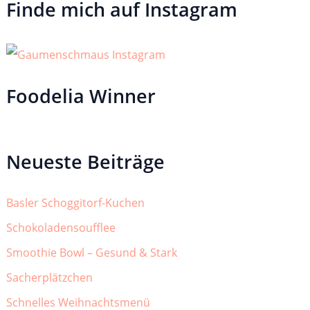
Finde mich auf Instagram
Foodelia Winner
Neueste Beiträge
Basler Schoggitorf-Kuchen
Schokoladensoufflee
Smoothie Bowl – Gesund & Stark
Sacherplätzchen
Schnelles Weihnachtsmenü