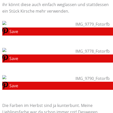
ihr könnt diese auch einfach weglassen und stattdessen
ein Stück Kirsche mehr verwenden.
Save
Save
Save
Die Farben im Herbst sind ja kunterbunt. Meine
Lieblingsfarbe war da schon immer rot! Deswegen