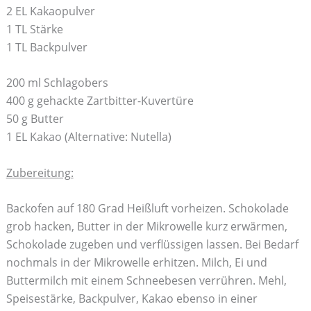
2 EL Kakaopulver
1 TL Stärke
1 TL Backpulver
200 ml Schlagobers
400 g gehackte Zartbitter-Kuvertüre
50 g Butter
1 EL Kakao (Alternative: Nutella)
Zubereitung:
Backofen auf 180 Grad Heißluft vorheizen. Schokolade
grob hacken, Butter in der Mikrowelle kurz erwärmen,
Schokolade zugeben und verflüssigen lassen. Bei Bedarf
nochmals in der Mikrowelle erhitzen. Milch, Ei und
Buttermilch mit einem Schneebesen verrühren. Mehl,
Speisestärke, Backpulver, Kakao ebenso in einer