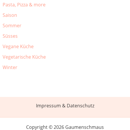
Pasta, Pizza & more
Saison
Sommer
Süsses
Vegane Küche
Vegetarische Küche
Winter
Impressum & Datenschutz
Copyright © 2026 Gaumenschmaus