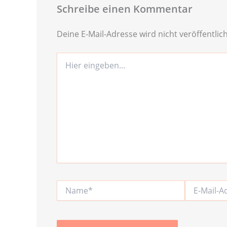
Schreibe einen Kommentar
Deine E-Mail-Adresse wird nicht veröffentlich
Hier
eingeben…
Name*
E-
Mail-
Adresse*