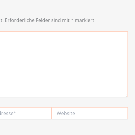
t.
Erforderliche Felder sind mit
*
markiert
Website