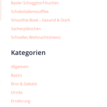
Basler Schoggitorf-Kuchen
Schokoladensoufflee
Smoothie Bowl – Gesund & Stark
Sacherplätzchen
Schnelles Weihnachtsmenü
Kategorien
Allgemein
Basics
.
Brot & Gebäck
Drinks
Ernährung