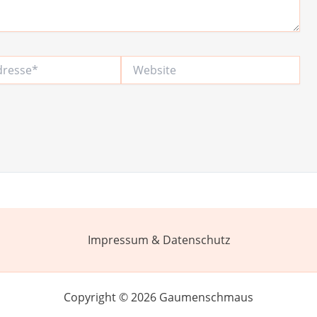
Website
Impressum & Datenschutz
Copyright © 2026 Gaumenschmaus