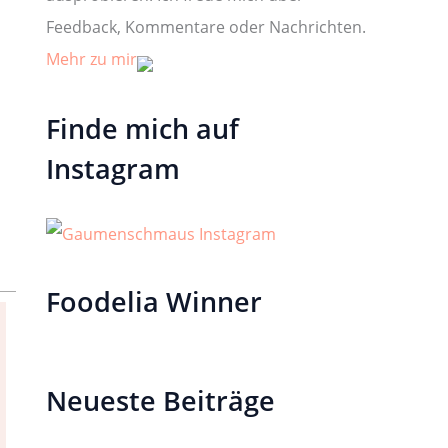
Feedback, Kommentare oder Nachrichten.
Mehr zu mir
Finde mich auf
Instagram
Foodelia Winner
Neueste Beiträge