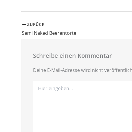
ZURÜCK
Semi Naked Beerentorte
Schreibe einen Kommentar
Deine E-Mail-Adresse wird nicht veröffentlich
Hier
eingeben…