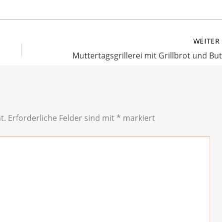
WEITE
t.
Erforderliche Felder sind mit
*
markiert