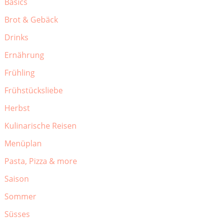
Basics
Brot & Gebäck
Drinks
Ernährung
Frühling
Frühstücksliebe
Herbst
Kulinarische Reisen
Menüplan
Pasta, Pizza & more
Saison
Sommer
Süsses