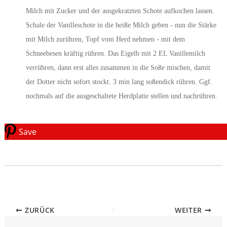
Milch mit Zucker und der ausgekratzten Schote aufkochen lassen.
Schale der Vanilleschote in die heiße Milch geben - nun die Stärke
mit Milch zurühren, Topf vom Herd nehmen - mit dem
Schneebesen kräftig rühren. Das Eigelb mit 2 EL Vanillemilch
verrühren, dann erst alles zusammen in die Soße mischen, damit
der Dotter nicht sofort stockt. 3 min lang soßendick rühren. Ggf.
nochmals auf die ausgeschaltete Herdplatte stellen und nachrühren.
Save
ZURÜCK
WEITER