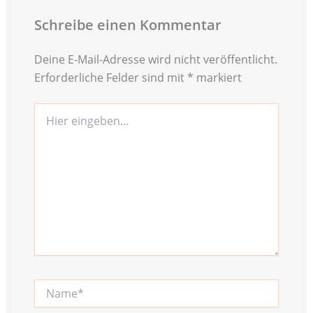
Schreibe einen Kommentar
Deine E-Mail-Adresse wird nicht veröffentlicht.
Erforderliche Felder sind mit
*
markiert
Hier
eingeben…
Name*