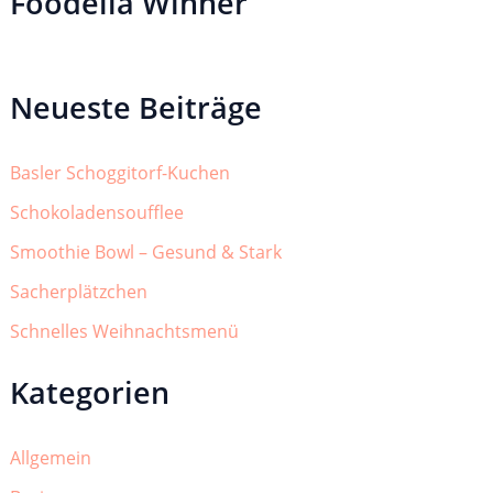
Foodelia Winner
Neueste Beiträge
Basler Schoggitorf-Kuchen
Schokoladensoufflee
Smoothie Bowl – Gesund & Stark
Sacherplätzchen
Schnelles Weihnachtsmenü
Kategorien
Allgemein