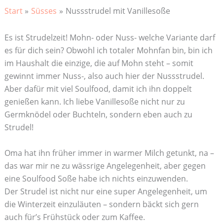
Start
Süsses
Nussstrudel mit Vanillesoße
Es ist Strudelzeit! Mohn- oder Nuss- welche Variante darf
es für dich sein? Obwohl ich totaler Mohnfan bin, bin ich
im Haushalt die einzige, die auf Mohn steht – somit
gewinnt immer Nuss-, also auch hier der Nussstrudel.
Aber dafür mit viel Soulfood, damit ich ihn doppelt
genießen kann. Ich liebe Vanillesoße nicht nur zu
Germknödel oder Buchteln, sondern eben auch zu
Strudel!
Oma hat ihn früher immer in warmer Milch getunkt, na –
das war mir ne zu wässrige Angelegenheit, aber gegen
eine Soulfood Soße habe ich nichts einzuwenden.
Der Strudel ist nicht nur eine super Angelegenheit, um
die Winterzeit einzuläuten – sondern bäckt sich gern
auch für’s Frühstück oder zum Kaffee.