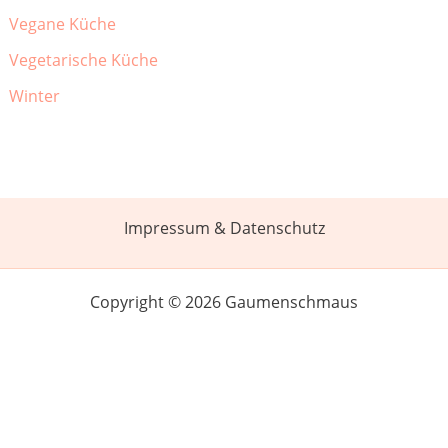
Vegane Küche
Vegetarische Küche
Winter
Impressum & Datenschutz
Copyright © 2026 Gaumenschmaus