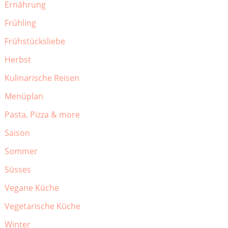
Ernährung
Frühling
Frühstücksliebe
Herbst
Kulinarische Reisen
Menüplan
Pasta, Pizza & more
Saison
Sommer
Süsses
Vegane Küche
Vegetarische Küche
Winter