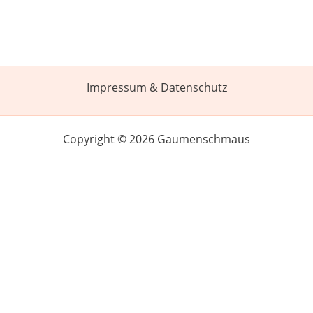
Impressum & Datenschutz
Copyright © 2026 Gaumenschmaus