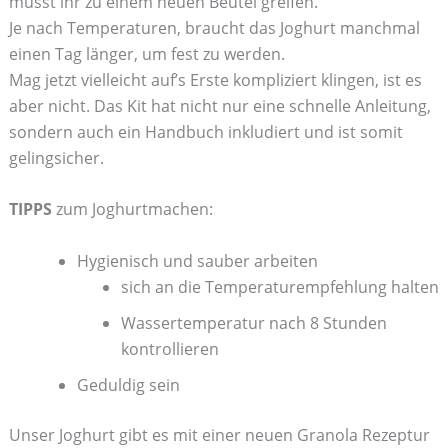
müsst ihr zu einem neuen Beutel greifen.
Je nach Temperaturen, braucht das Joghurt manchmal
einen Tag länger, um fest zu werden.
Mag jetzt vielleicht auf’s Erste kompliziert klingen, ist es
aber nicht. Das Kit hat nicht nur eine schnelle Anleitung,
sondern auch ein Handbuch inkludiert und ist somit
gelingsicher.
TIPPS
zum Joghurtmachen:
Hygienisch und sauber arbeiten
sich an die Temperaturempfehlung halten
Wassertemperatur nach 8 Stunden
kontrollieren
Geduldig sein
Unser Joghurt gibt es mit einer neuen Granola Rezeptur