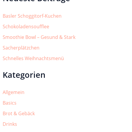
Basler Schoggitorf-Kuchen
Schokoladensoufflee
Smoothie Bowl – Gesund & Stark
Sacherplätzchen
Schnelles Weihnachtsmenü
Kategorien
Allgemein
Basics
Brot & Gebäck
Drinks