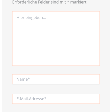
Erforderliche Felder sind mit
*
markiert
Hier
eingeben…
Name*
E-
Mail-
Adresse*