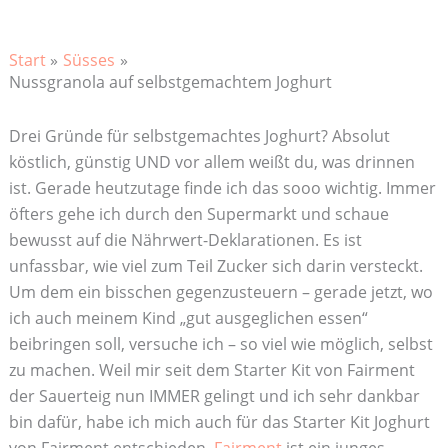
Start
Süsses
Nussgranola auf selbstgemachtem Joghurt
Drei Gründe für selbstgemachtes Joghurt? Absolut
köstlich, günstig UND vor allem weißt du, was drinnen
ist. Gerade heutzutage finde ich das sooo wichtig. Immer
öfters gehe ich durch den Supermarkt und schaue
bewusst auf die Nährwert-Deklarationen. Es ist
unfassbar, wie viel zum Teil Zucker sich darin versteckt.
Um dem ein bisschen gegenzusteuern – gerade jetzt, wo
ich auch meinem Kind „gut ausgeglichen essen“
beibringen soll, versuche ich – so viel wie möglich, selbst
zu machen. Weil mir seit dem Starter Kit von Fairment
der Sauerteig nun IMMER gelingt und ich sehr dankbar
bin dafür, habe ich mich auch für das Starter Kit Joghurt