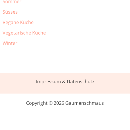
Sommer
Süsses
Vegane Küche
Vegetarische Küche
Winter
Impressum & Datenschutz
Copyright © 2026 Gaumenschmaus