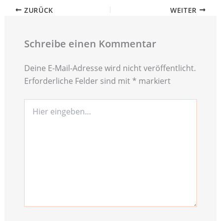
ZURÜCK
WEITER
Schreibe einen Kommentar
Deine E-Mail-Adresse wird nicht veröffentlicht.
Erforderliche Felder sind mit
*
markiert
Hier
eingeben…