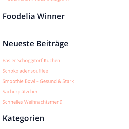
Foodelia Winner
Neueste Beiträge
Basler Schoggitorf-Kuchen
Schokoladensoufflee
Smoothie Bowl – Gesund & Stark
Sacherplätzchen
Schnelles Weihnachtsmenü
Kategorien