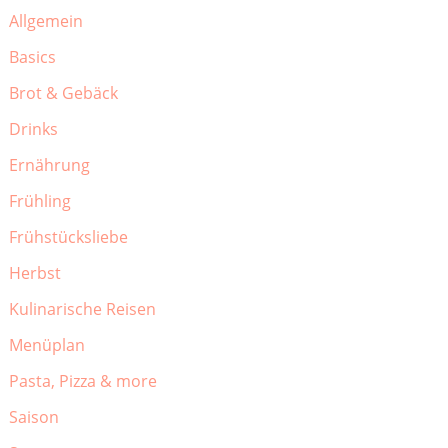
Allgemein
Basics
Brot & Gebäck
Drinks
Ernährung
Frühling
Frühstücksliebe
Herbst
Kulinarische Reisen
Menüplan
Pasta, Pizza & more
Saison