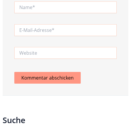
Name*
E-
Mail-
Adresse*
Website
Suche