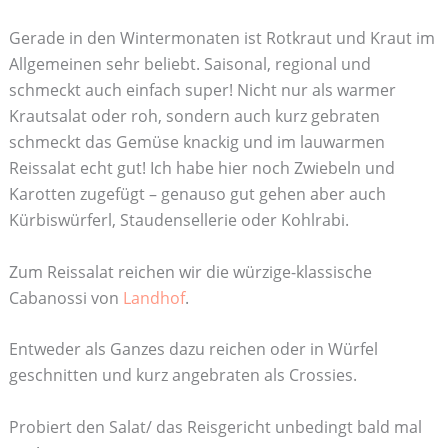
Gerade in den Wintermonaten ist Rotkraut und Kraut im
Allgemeinen sehr beliebt. Saisonal, regional und
schmeckt auch einfach super! Nicht nur als warmer
Krautsalat oder roh, sondern auch kurz gebraten
schmeckt das Gemüse knackig und im lauwarmen
Reissalat echt gut! Ich habe hier noch Zwiebeln und
Karotten zugefügt – genauso gut gehen aber auch
Kürbiswürferl, Staudensellerie oder Kohlrabi.
Zum Reissalat reichen wir die würzige-klassische
Cabanossi von
Landhof
.
Entweder als Ganzes dazu reichen oder in Würfel
geschnitten und kurz angebraten als Crossies.
Probiert den Salat/ das Reisgericht unbedingt bald mal