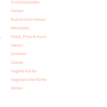
Frühstücksliebe
Herbst
Kulinarische Reisen
Menüplan
Pasta, Pizza & more
n
Saison
Sommer
Süsses
Vegane Küche
Vegetarische Küche
Winter