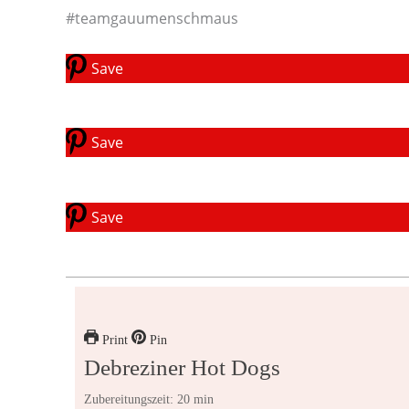
#teamgauumenschmaus
Save
Save
Save
Print
Pin
Debreziner Hot Dogs
Zubereitungszeit: 20 min