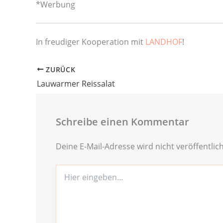
*Werbung
In freudiger Kooperation mit
LANDHOF
!
ZURÜCK
Lauwarmer Reissalat
Schreibe einen Kommentar
Deine E-Mail-Adresse wird nicht veröffentlich
Hier
eingeben…