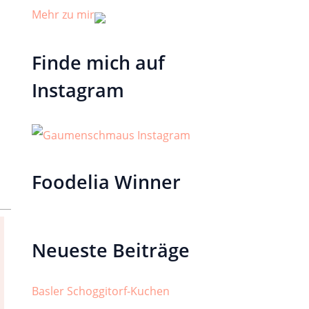
Mehr zu mir
Finde mich auf
Instagram
Foodelia Winner
Neueste Beiträge
Basler Schoggitorf-Kuchen