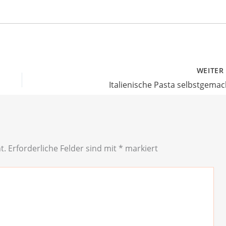
WEITE
Italienische Pasta selbstgemac
t.
Erforderliche Felder sind mit
*
markiert