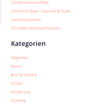
Schokoladensoufflee
Smoothie Bowl – Gesund & Stark
Sacherplätzchen
Schnelles Weihnachtsmenü
Kategorien
Allgemein
Basics
Brot & Gebäck
Drinks
Ernährung
Frühling