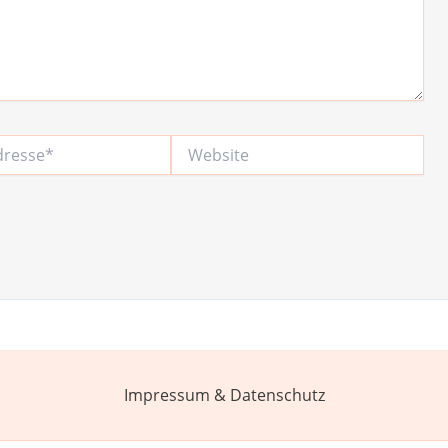
Website
Impressum & Datenschutz