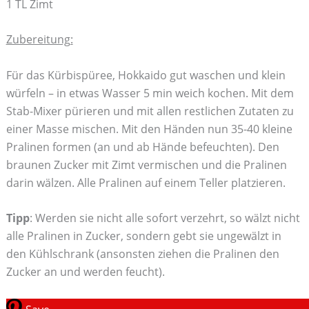
1 TL Zimt
Zubereitung:
Für das Kürbispüree, Hokkaido gut waschen und klein
würfeln – in etwas Wasser 5 min weich kochen. Mit dem
Stab-Mixer pürieren und mit allen restlichen Zutaten zu
einer Masse mischen. Mit den Händen nun 35-40 kleine
Pralinen formen (an und ab Hände befeuchten). Den
braunen Zucker mit Zimt vermischen und die Pralinen
darin wälzen. Alle Pralinen auf einem Teller platzieren.
Tipp
: Werden sie nicht alle sofort verzehrt, so wälzt nicht
alle Pralinen in Zucker, sondern gebt sie ungewälzt in
den Kühlschrank (ansonsten ziehen die Pralinen den
Zucker an und werden feucht).