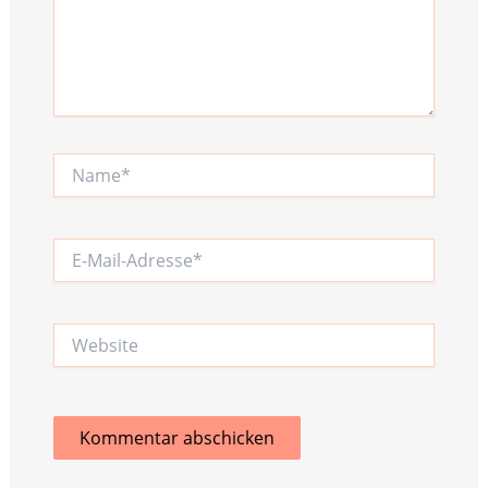
Name*
E-
Mail-
Adresse*
Website