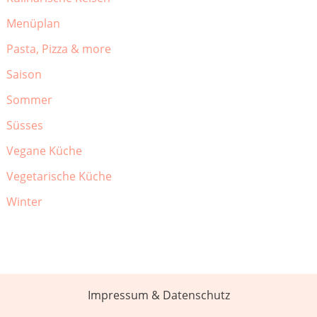
Menüplan
Pasta, Pizza & more
Saison
Sommer
Süsses
Vegane Küche
Vegetarische Küche
Winter
Impressum & Datenschutz