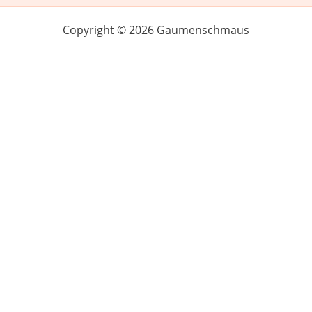
Copyright © 2026 Gaumenschmaus