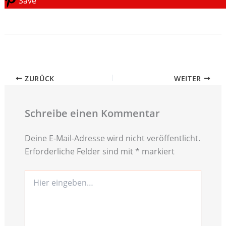
Save
ZURÜCK
WEITER
Schreibe einen Kommentar
Deine E-Mail-Adresse wird nicht veröffentlicht.
Erforderliche Felder sind mit
*
markiert
Hier
eingeben…