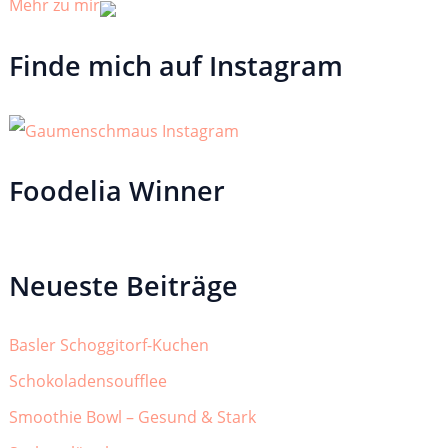
Mehr zu mir
Finde mich auf Instagram
Foodelia Winner
Neueste Beiträge
Basler Schoggitorf-Kuchen
Schokoladensoufflee
Smoothie Bowl – Gesund & Stark