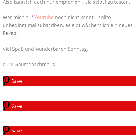
Also kann ich euch nur empfehlen – sie selbst zu testen.
Wer mich auf
Youtube
noch nicht kennt – sollte
unbedingt mal subscriben, es gibt wöchentlich ein neues
Rezept!
Viel Spaß und wunderbaren Sonntag,
eure Gaumenschmaus
Save
Save
Save