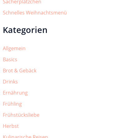
Sacherplätzchen
Schnelles Weihnachtsmenü
Kategorien
Allgemein
Basics
Brot & Gebäck
Drinks
Ernährung
Frühling
Frühstücksliebe
Herbst
Kulinarische Reisen