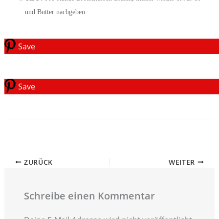
und Butter nachgeben.
Save
Save
ZURÜCK
WEITER
Schreibe einen Kommentar