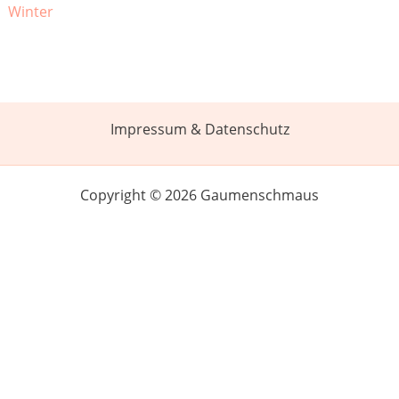
Winter
Impressum & Datenschutz
Copyright © 2026 Gaumenschmaus