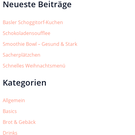
Neueste Beiträge
Basler Schoggitorf-Kuchen
Schokoladensoufflee
Smoothie Bowl – Gesund & Stark
Sacherplätzchen
Schnelles Weihnachtsmenü
Kategorien
Allgemein
Basics
Brot & Gebäck
Drinks