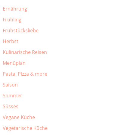
Ernährung
Frühling
Frühstücksliebe
Herbst
Kulinarische Reisen
Menüplan
Pasta, Pizza & more
Saison
Sommer
Süsses
Vegane Küche
Vegetarische Küche