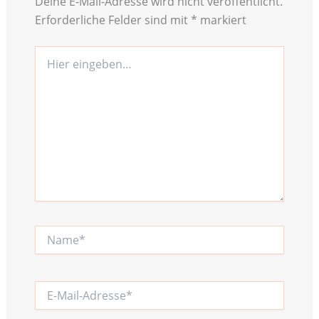
Deine E-Mail-Adresse wird nicht veröffentlicht.
Erforderliche Felder sind mit
*
markiert
Hier
eingeben…
Name*
E-
Mail-
Adresse*