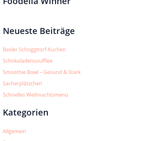
Foodelia Winner
Neueste Beiträge
Basler Schoggitorf-Kuchen
Schokoladensoufflee
Smoothie Bowl – Gesund & Stark
Sacherplätzchen
Schnelles Weihnachtsmenü
Kategorien
Allgemein