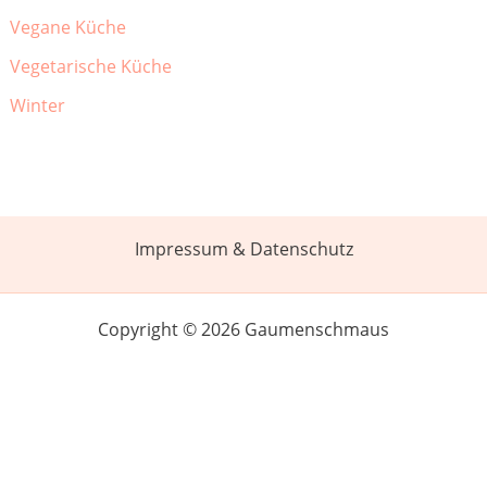
Vegane Küche
Vegetarische Küche
Winter
Impressum & Datenschutz
Copyright © 2026 Gaumenschmaus