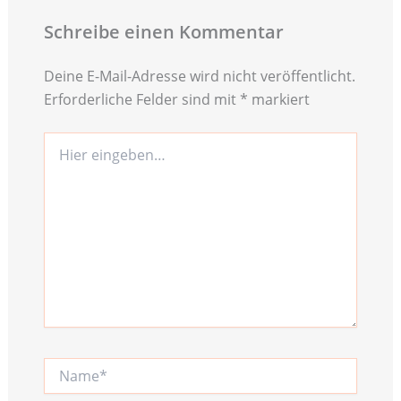
Schreibe einen Kommentar
Deine E-Mail-Adresse wird nicht veröffentlicht.
Erforderliche Felder sind mit
*
markiert
Hier
eingeben…
Name*