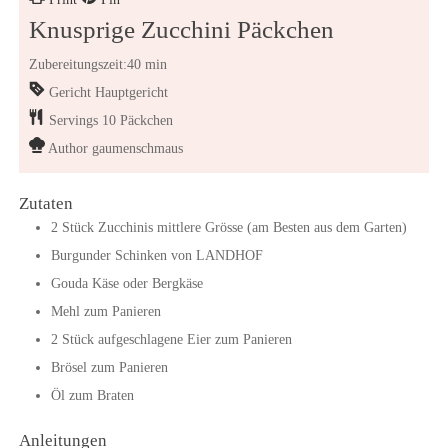
Knusprige Zucchini Päckchen
Zubereitungszeit:40 min
Gericht
Hauptgericht
Servings
10
Päckchen
Author
gaumenschmaus
Zutaten
2
Stück
Zucchinis mittlere Grösse (am Besten aus dem Garten)
Burgunder Schinken von LANDHOF
Gouda Käse oder Bergkäse
Mehl zum Panieren
2
Stück
aufgeschlagene Eier zum Panieren
Brösel zum Panieren
Öl zum Braten
Anleitungen