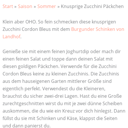
Start
Saison
Sommer
Knusprige Zucchini Päckchen
Klein aber OHO. So fein schmecken diese knusprigen
Zucchini Cordon Bleus mit dem
Burgunder Schinken von
Landhof
.
Genieße sie mit einem feinen Joghurtdip oder mach dir
einen feinen Salat und toppe dann deinen Salat mit
diesen goldigen Päckchen. Verwende für die Zucchini
Cordon Bleus keine zu kleinen Zucchinis. Die Zucchinis
aus dem hauseigenen Garten mittlerer Größe sind
eigentlich perfekt. Verwendest du die Kleineren,
brauchst du sicher zwei-drei Lagen. Hast du eine Große
zurechtgeschnitten wirst du mit je zwei dünne Scheiben
auskommen, die du wie ein Kreuz vor dich hinlegst. Dann
füllst du sie mit Schinken und Käse, klappst die Seiten
und dann panierst du.