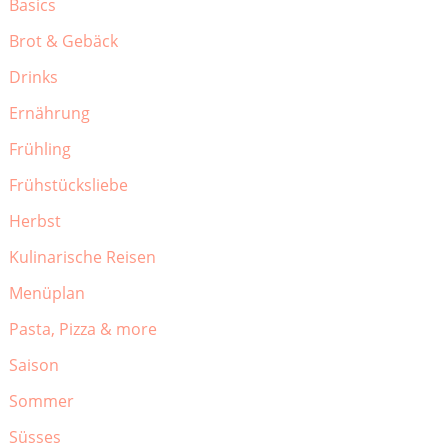
Basics
Brot & Gebäck
Drinks
Ernährung
Frühling
Frühstücksliebe
Herbst
Kulinarische Reisen
Menüplan
Pasta, Pizza & more
Saison
Sommer
Süsses