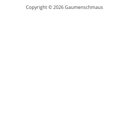
Copyright © 2026 Gaumenschmaus