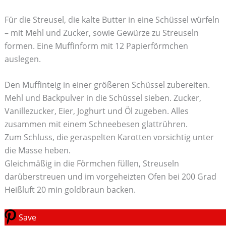
Für die Streusel, die kalte Butter in eine Schüssel würfeln
– mit Mehl und Zucker, sowie Gewürze zu Streuseln
formen. Eine Muffinform mit 12 Papierförmchen
auslegen.
Den Muffinteig in einer größeren Schüssel zubereiten.
Mehl und Backpulver in die Schüssel sieben. Zucker,
Vanillezucker, Eier, Joghurt und Öl zugeben. Alles
zusammen mit einem Schneebesen glattrühren.
Zum Schluss, die geraspelten Karotten vorsichtig unter
die Masse heben.
Gleichmäßig in die Förmchen füllen, Streuseln
darüberstreuen und im vorgeheizten Ofen bei 200 Grad
Heißluft 20 min goldbraun backen.
Save