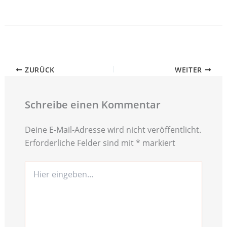
ZURÜCK
WEITER
Schreibe einen Kommentar
Deine E-Mail-Adresse wird nicht veröffentlicht.
Erforderliche Felder sind mit
*
markiert
Hier
eingeben…