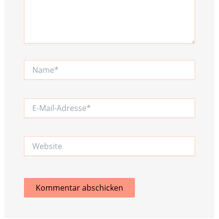
Name*
E-
Mail-
Adresse*
Website