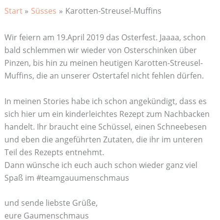
Start
Süsses
Karotten-Streusel-Muffins
Wir feiern am 19.April 2019 das Osterfest. Jaaaa, schon
bald schlemmen wir wieder von Osterschinken über
Pinzen, bis hin zu meinen heutigen Karotten-Streusel-
Muffins, die an unserer Ostertafel nicht fehlen dürfen.
In meinen Stories habe ich schon angekündigt, dass es
sich hier um ein kinderleichtes Rezept zum Nachbacken
handelt. Ihr braucht eine Schüssel, einen Schneebesen
und eben die angeführten Zutaten, die ihr im unteren
Teil des Rezepts entnehmt.
Dann wünsche ich euch auch schon wieder ganz viel
Spaß im #teamgauumenschmaus
und sende liebste Grüße,
eure Gaumenschmaus