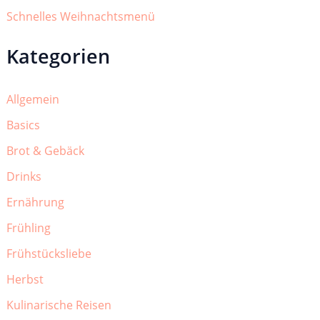
Schnelles Weihnachtsmenü
Kategorien
Allgemein
Basics
Brot & Gebäck
Drinks
Ernährung
Frühling
Frühstücksliebe
Herbst
Kulinarische Reisen