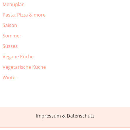
Menüplan
Pasta, Pizza & more
Saison
Sommer
Süsses
Vegane Küche
Vegetarische Küche
Winter
Impressum & Datenschutz