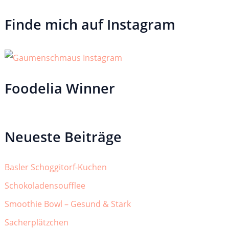
Finde mich auf Instagram
Foodelia Winner
Neueste Beiträge
Basler Schoggitorf-Kuchen
Schokoladensoufflee
Smoothie Bowl – Gesund & Stark
Sacherplätzchen