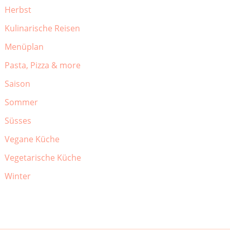
Herbst
Kulinarische Reisen
Menüplan
Pasta, Pizza & more
Saison
Sommer
Süsses
Vegane Küche
Vegetarische Küche
Winter