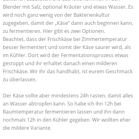
Blender mit Salz, optional Kräuter und etwas Wasser. Es
wird noch ganz wenig von der Bakterienkultur
zugegeben, damit der „Käse“ dann auch beginnen kann,
zu fermentieren. Hier gibt es zwei Optionen.
Beachtet, dass der Frischkäse bei Zimmertemperatur
besser fermentiert und somit der Käse saurer wird, als
im Kühler. Dort wird der Fermentationsprozess etwas
gestoppt und ihr erhaltet danach einen milderen
Frischkäse. Wir ihr das handhabt, ist eurem Geschmack
zu überlassen.
Der Käse sollte aber mindestens 24h rasten, damit alles
an Wasser abtropfen kann. So habe ich ihn 12h bei
Raumtemperatur fermentieren lassen und ihn dann
nochmals 12h in den Kühler gegeben. Wir wollten eher
die mildere Variante.